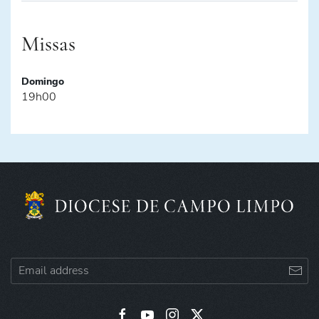
Missas
Domingo
19h00