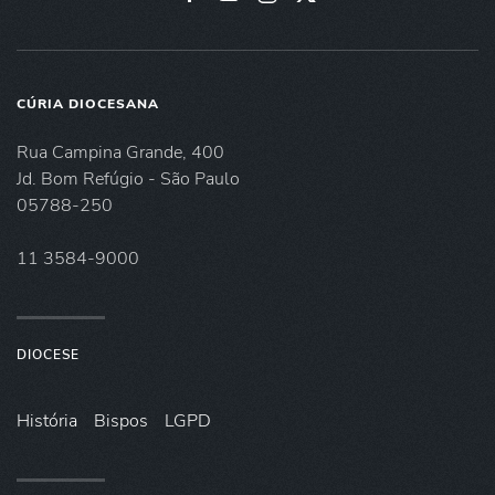
CÚRIA DIOCESANA
Rua Campina Grande, 400
Jd. Bom Refúgio - São Paulo
05788-250
11 3584-9000
DIOCESE
História
Bispos
LGPD