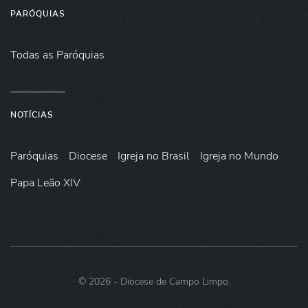
PARÓQUIAS
Todas as Paróquias
NOTÍCIAS
Paróquias
Diocese
Igreja no Brasil
Igreja no Mundo
Papa Leão XIV
©
2026
- Diocese de Campo Limpo.