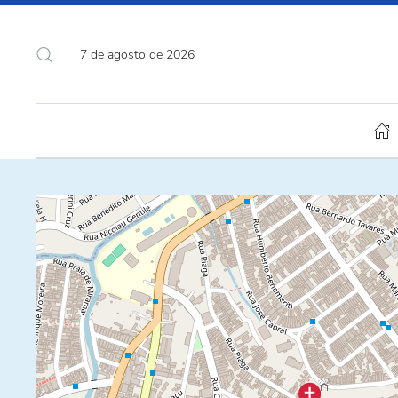
7 de agosto de 2026