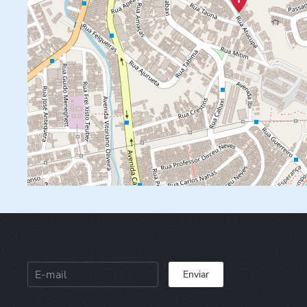
Enviar