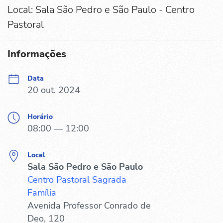
Local: Sala São Pedro e São Paulo - Centro
Pastoral
Informações
Data
20 out. 2024
Horário
08:00 — 12:00
Local
Sala São Pedro e São Paulo
Centro Pastoral Sagrada
Família
Avenida Professor Conrado de
Deo, 120