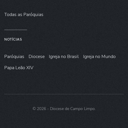
Todas as Paróquias
NOTÍCIAS
Paróquias
Diocese
Igreja no Brasil
Igreja no Mundo
Papa Leão XIV
©
2026
- Diocese de Campo Limpo.