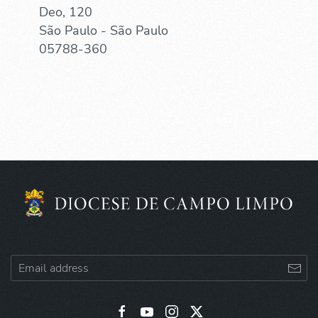
Deo, 120
São Paulo - São Paulo
05788-360