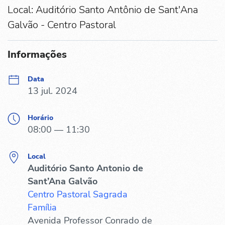
Local: Auditório Santo Antônio de Sant'Ana
Galvão - Centro Pastoral
Informações
Data
13 jul. 2024
Horário
08:00 — 11:30
Local
Auditório Santo Antonio de
Sant’Ana Galvão
Centro Pastoral Sagrada
Família
Avenida Professor Conrado de