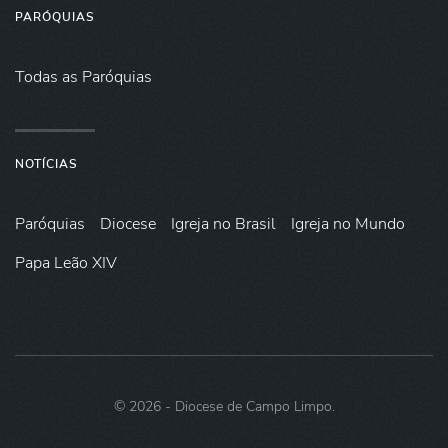
PARÓQUIAS
Todas as Paróquias
NOTÍCIAS
Paróquias
Diocese
Igreja no Brasil
Igreja no Mundo
Papa Leão XIV
©
2026
- Diocese de Campo Limpo.