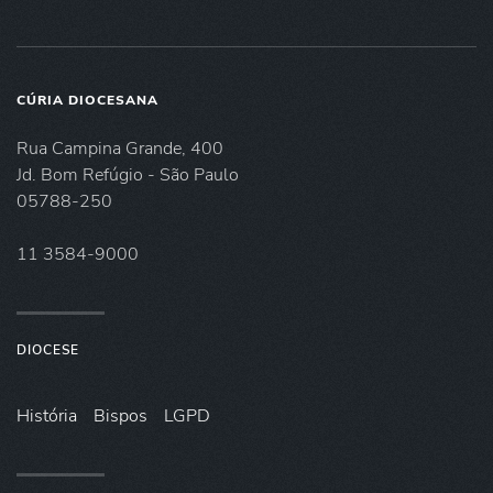
CÚRIA DIOCESANA
Rua Campina Grande, 400
Jd. Bom Refúgio - São Paulo
05788-250
11 3584-9000
DIOCESE
História
Bispos
LGPD