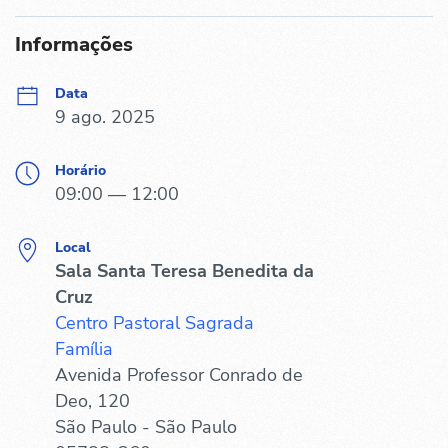
Informações
Data
9 ago. 2025
Horário
09:00 — 12:00
Local
Sala Santa Teresa Benedita da
Cruz
Centro Pastoral Sagrada
Família
Avenida Professor Conrado de
Deo, 120
São Paulo - São Paulo