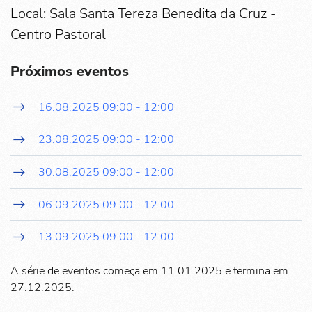
Local: Sala Santa Tereza Benedita da Cruz -
Centro Pastoral
Próximos eventos
16.08.2025
09:00
-
12:00
23.08.2025
09:00
-
12:00
30.08.2025
09:00
-
12:00
06.09.2025
09:00
-
12:00
13.09.2025
09:00
-
12:00
A série de eventos começa em 11.01.2025 e termina em
27.12.2025.