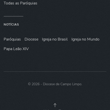
Todas as Paróquias
NOTÍCIAS
Paróquias
Diocese
Igreja no Brasil
Igreja no Mundo
Papa Leão XIV
©
2026
- Diocese de Campo Limpo.