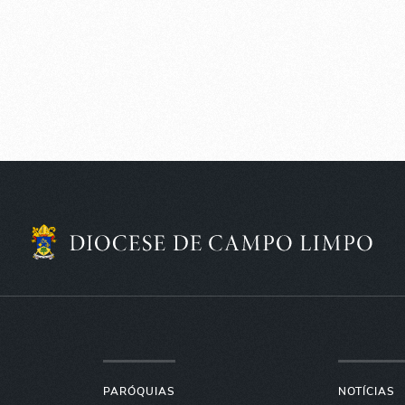
PARÓQUIAS
NOTÍCIAS