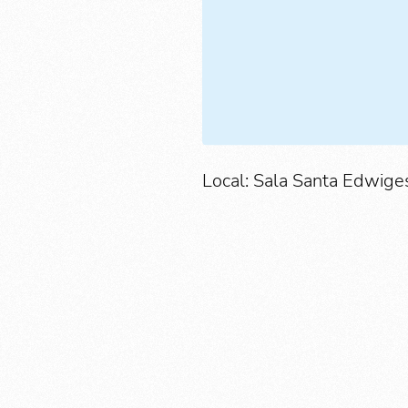
Local: Sala Santa Edwiges