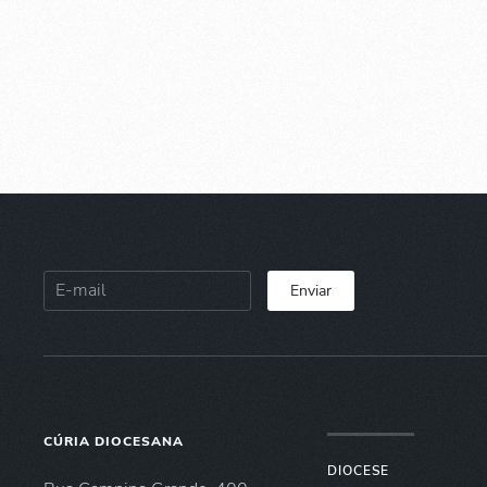
Enviar
CÚRIA DIOCESANA
DIOCESE