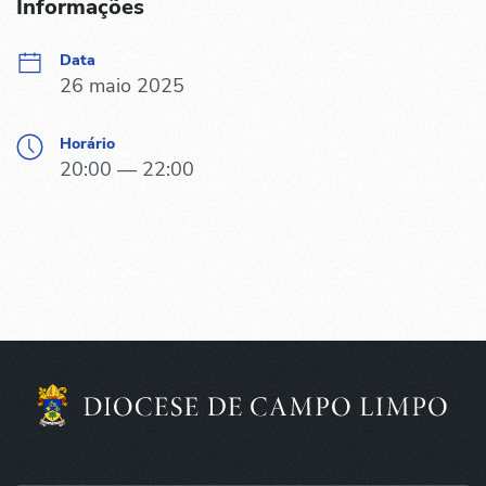
Informações
Data
26 maio 2025
Horário
20:00 — 22:00