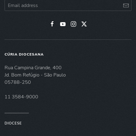
CÚRIA DIOCESANA
Rua Campina Grande, 400
Jd. Bom Refúgio - São Paulo
05788-250
11 3584-9000
DIOCESE