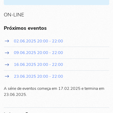
ON-LINE
Próximos eventos
02.06.2025
20:00
-
22:00
09.06.2025
20:00
-
22:00
16.06.2025
20:00
-
22:00
23.06.2025
20:00
-
22:00
A série de eventos começa em 17.02.2025 e termina em
23.06.2025.