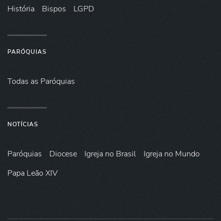
História
Bispos
LGPD
PARÓQUIAS
Todas as Paróquias
NOTÍCIAS
Paróquias
Diocese
Igreja no Brasil
Igreja no Mundo
Papa Leão XIV