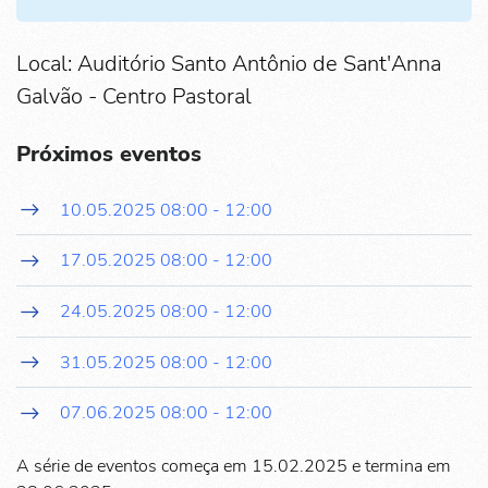
Local: Auditório Santo Antônio de Sant'Anna
Galvão - Centro Pastoral
Próximos eventos
10.05.2025
08:00
-
12:00
17.05.2025
08:00
-
12:00
24.05.2025
08:00
-
12:00
31.05.2025
08:00
-
12:00
07.06.2025
08:00
-
12:00
A série de eventos começa em 15.02.2025 e termina em