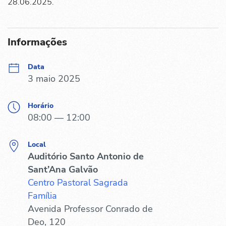
28.06.2025.
Informações
Data
3 maio 2025
Horário
08:00 — 12:00
Local
Auditório Santo Antonio de
Sant’Ana Galvão
Centro Pastoral Sagrada
Família
Avenida Professor Conrado de
Deo, 120