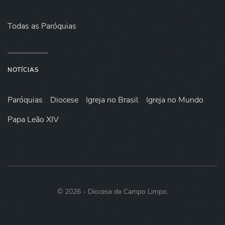
Todas as Paróquias
NOTÍCIAS
Paróquias
Diocese
Igreja no Brasil
Igreja no Mundo
Papa Leão XIV
©
2026
- Diocese de Campo Limpo.