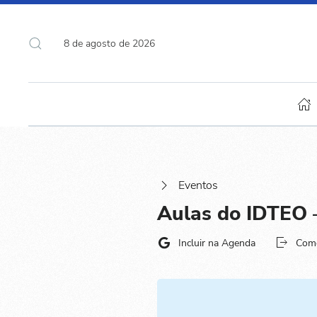
8 de agosto de 2026
Eventos
Aulas do IDTEO –
Incluir na Agenda
Com