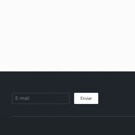
Enviar