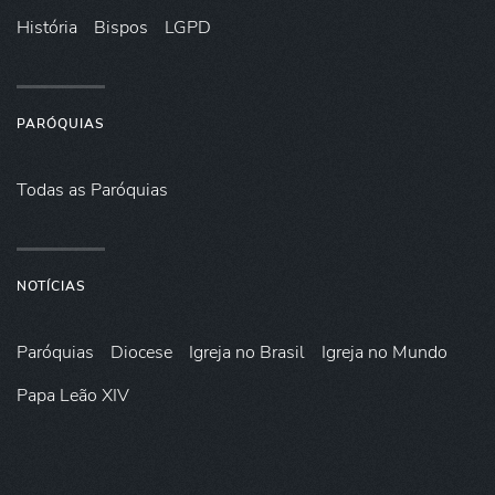
História
Bispos
LGPD
PARÓQUIAS
Todas as Paróquias
NOTÍCIAS
Paróquias
Diocese
Igreja no Brasil
Igreja no Mundo
Papa Leão XIV