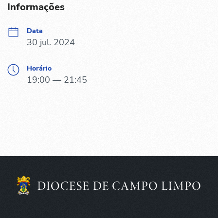
Informações
Data
30 jul. 2024
Horário
19:00 — 21:45