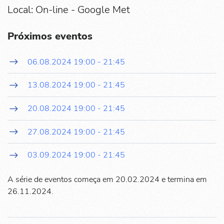
Local: On-line - Google Met
Próximos eventos
06.08.2024
19:00
-
21:45
13.08.2024
19:00
-
21:45
20.08.2024
19:00
-
21:45
27.08.2024
19:00
-
21:45
03.09.2024
19:00
-
21:45
A série de eventos começa em 20.02.2024 e termina em
26.11.2024.