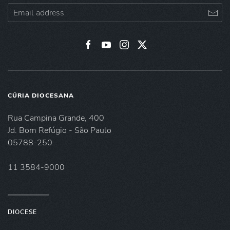
CÚRIA DIOCESANA
Rua Campina Grande, 400
Jd. Bom Refúgio - São Paulo
05788-250
11 3584-9000
DIOCESE