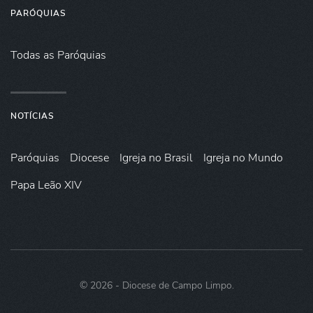
PARÓQUIAS
Todas as Paróquias
NOTÍCIAS
Paróquias
Diocese
Igreja no Brasil
Igreja no Mundo
Papa Leão XIV
©
2026
- Diocese de Campo Limpo.