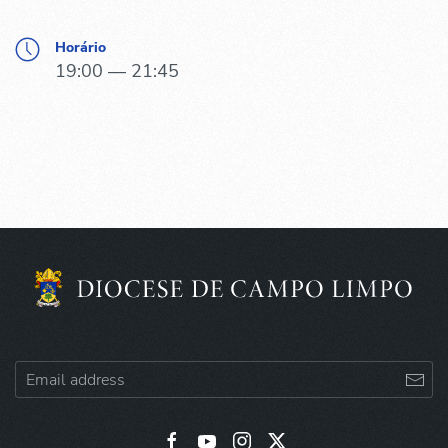
Horário
19:00 — 21:45