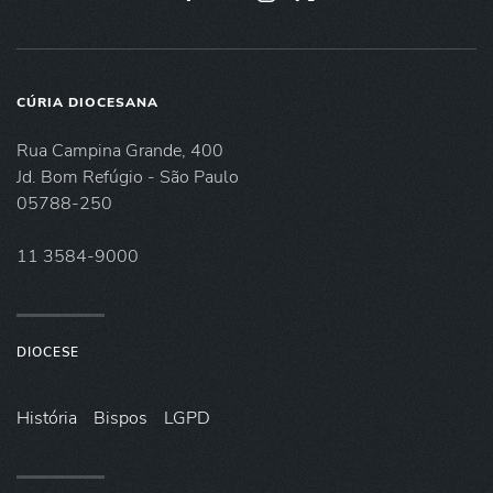
CÚRIA DIOCESANA
Rua Campina Grande, 400
Jd. Bom Refúgio - São Paulo
05788-250
11 3584-9000
DIOCESE
História
Bispos
LGPD