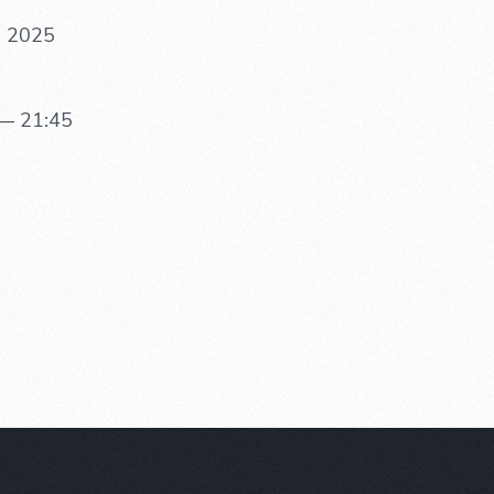
. 2025
— 21:45