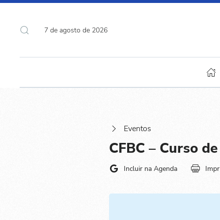
7 de agosto de 2026
Eventos
CFBC – Curso de
Incluir na Agenda
Impr