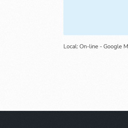
Local: On-line - Google 