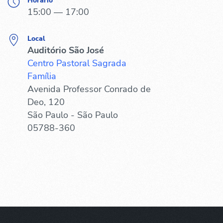
Horário
15:00 — 17:00
Local
Auditório São José
Centro Pastoral Sagrada
Família
Avenida Professor Conrado de
Deo, 120
São Paulo - São Paulo
05788-360