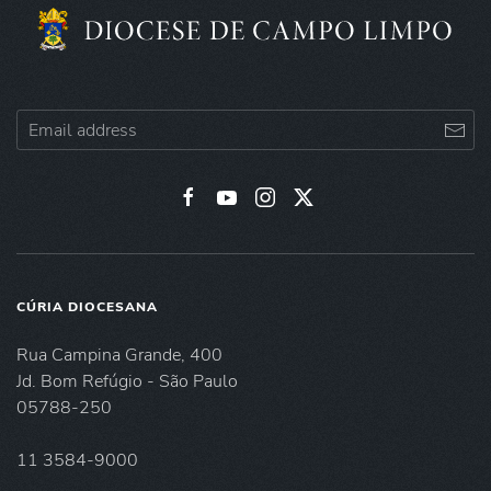
CÚRIA DIOCESANA
Rua Campina Grande, 400
Jd. Bom Refúgio - São Paulo
05788-250
11 3584-9000