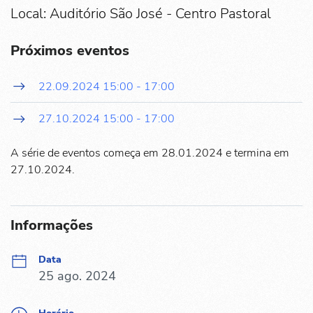
Local: Auditório São José - Centro Pastoral
Próximos eventos
22.09.2024
15:00
-
17:00
27.10.2024
15:00
-
17:00
A série de eventos começa em 28.01.2024 e termina em
27.10.2024.
Informações
Data
25 ago. 2024