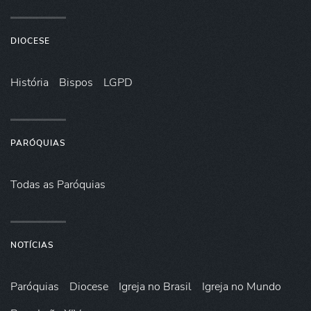
DIOCESE
História
Bispos
LGPD
PARÓQUIAS
Todas as Paróquias
NOTÍCIAS
Paróquias
Diocese
Igreja no Brasil
Igreja no Mundo