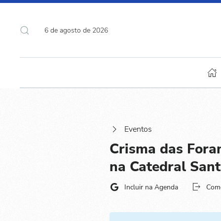
6 de agosto de 2026
Eventos
Crisma das Fora
na Catedral Sant
Incluir na Agenda
Com