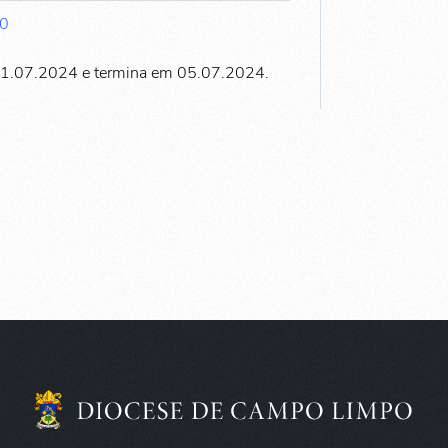
30
01.07.2024 e termina em 05.07.2024.