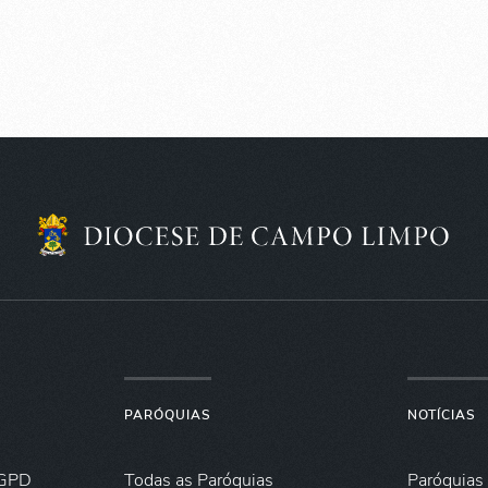
PARÓQUIAS
NOTÍCIAS
GPD
Todas as Paróquias
Paróquias