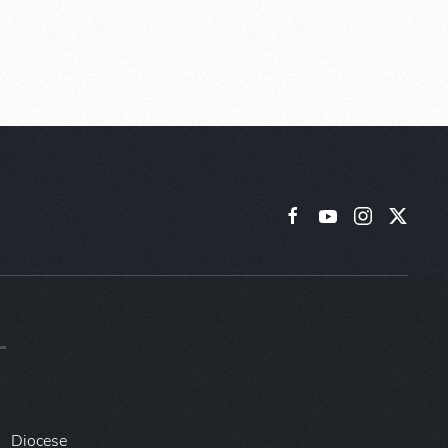
Diocese