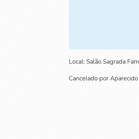
Local: Salão Sagrada Famí
Cancelado por Aparecido