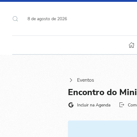
8 de agosto de 2026
Eventos
Encontro do Min
Incluir na Agenda
Com