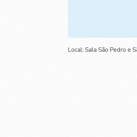
Local: Sala São Pedro e S