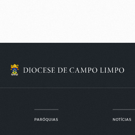
PARÓQUIAS
NOTÍCIAS