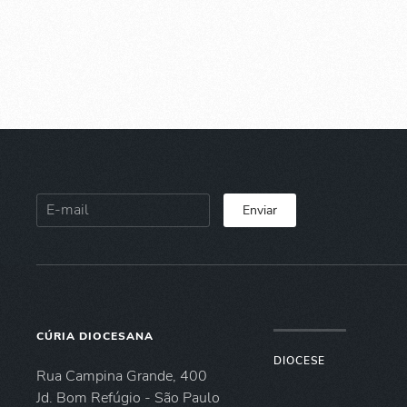
Enviar
CÚRIA DIOCESANA
DIOCESE
Rua Campina Grande, 400
Jd. Bom Refúgio - São Paulo