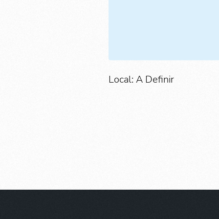
Local: A Definir