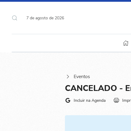
7 de agosto de 2026
Eventos
CANCELADO - Enc
Incluir na Agenda
Impr