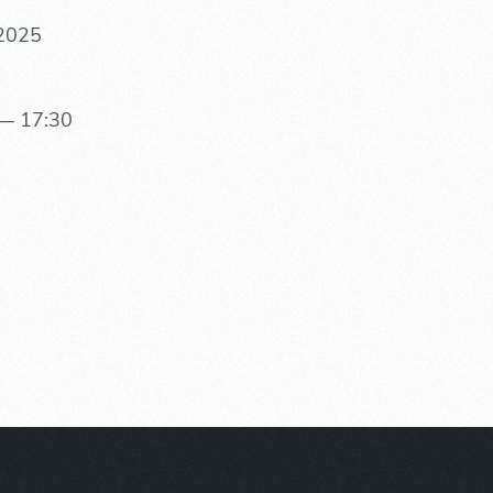
 2025
— 17:30