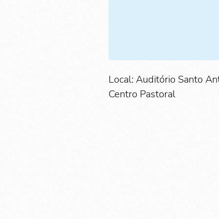
Local: Auditório Santo An
Centro Pastoral