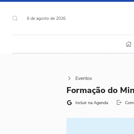
6 de agosto de 2026
Eventos
Formação do Min
Incluir na Agenda
Com