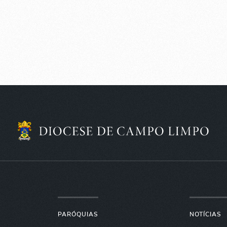
PARÓQUIAS
NOTÍCIAS