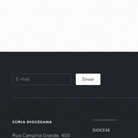
Enviar
CÚRIA DIOCESANA
DIOCESE
Rua Campina Grande, 400