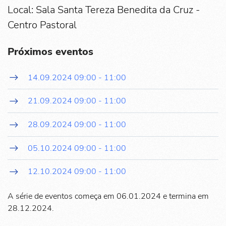
Local: Sala Santa Tereza Benedita da Cruz -
Centro Pastoral
Próximos eventos
14.09.2024
09:00
-
11:00
21.09.2024
09:00
-
11:00
28.09.2024
09:00
-
11:00
05.10.2024
09:00
-
11:00
12.10.2024
09:00
-
11:00
A série de eventos começa em 06.01.2024 e termina em
28.12.2024.