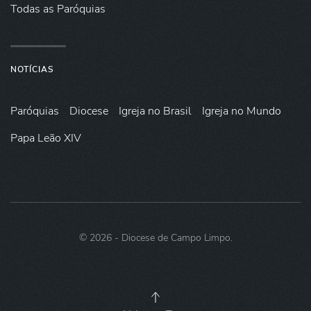
Todas as Paróquias
NOTÍCIAS
Paróquias
Diocese
Igreja no Brasil
Igreja no Mundo
Papa Leão XIV
©
2026
- Diocese de Campo Limpo.