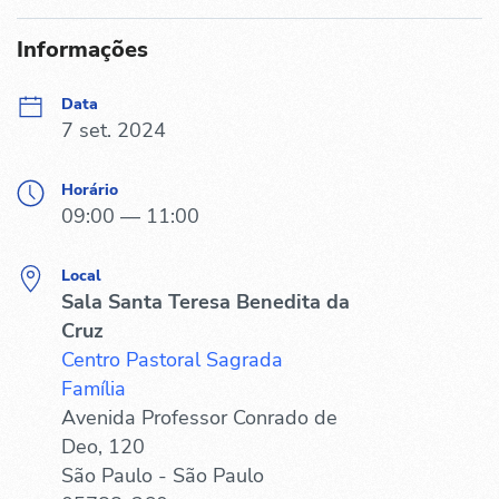
Informações
Data
7 set. 2024
Horário
09:00 — 11:00
Local
Sala Santa Teresa Benedita da
Cruz
Centro Pastoral Sagrada
Família
Avenida Professor Conrado de
Deo, 120
São Paulo - São Paulo