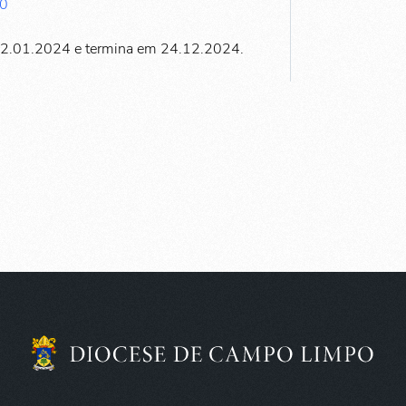
10
02.01.2024 e termina em 24.12.2024.