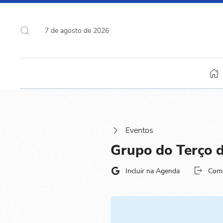
7 de agosto de 2026
Eventos
Grupo do Terço 
Incluir na Agenda
Com