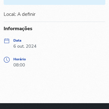
Local: A definir
Informações
Data
6 out. 2024
Horário
08:00