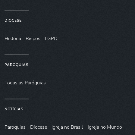
DIOCESE
História
Bispos
LGPD
PARÓQUIAS
Todas as Paróquias
NOTÍCIAS
Paróquias
Diocese
Igreja no Brasil
Igreja no Mundo