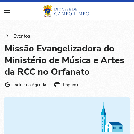
Eventos
Missão Evangelizadora do
Ministério de Música e Artes
da RCC no Orfanato
Incluir na Agenda
Imprimir