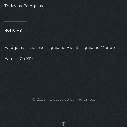
Todas as Paróquias
NOTÍCIAS
Paróquias
Diocese
Igreja no Brasil
Igreja no Mundo
Papa Leão XIV
©
2026
- Diocese de Campo Limpo.