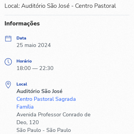
Local: Auditório São José - Centro Pastoral
Informações
Data
25 maio 2024
Horário
18:00 — 22:30
Local
Auditório São José
Centro Pastoral Sagrada
Família
Avenida Professor Conrado de
Deo, 120
São Paulo - São Paulo