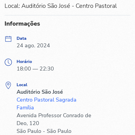
Local: Auditório São José - Centro Pastoral
Informações
Data
24 ago. 2024
Horário
18:00 — 22:30
Local
Auditório São José
Centro Pastoral Sagrada
Família
Avenida Professor Conrado de
Deo, 120
São Paulo - São Paulo