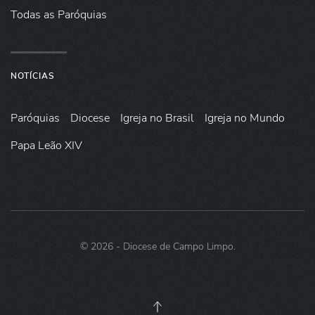
Todas as Paróquias
NOTÍCIAS
Paróquias
Diocese
Igreja no Brasil
Igreja no Mundo
Papa Leão XIV
©
2026
- Diocese de Campo Limpo.