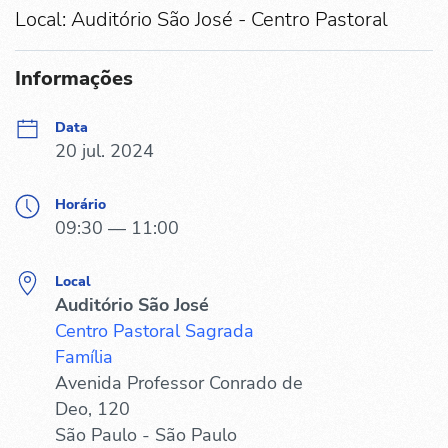
Local: Auditório São José - Centro Pastoral
Informações
Data
20 jul. 2024
Horário
09:30 — 11:00
Local
Auditório São José
Centro Pastoral Sagrada
Família
Avenida Professor Conrado de
Deo, 120
São Paulo - São Paulo