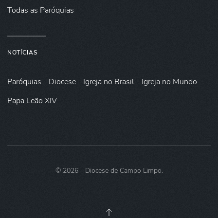
Todas as Paróquias
NOTÍCIAS
Paróquias
Diocese
Igreja no Brasil
Igreja no Mundo
Papa Leão XIV
©
2026
- Diocese de Campo Limpo.