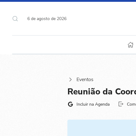
6 de agosto de 2026
Eventos
Reunião da Coor
Incluir na Agenda
Com