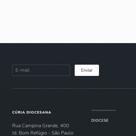
Enviar
CÚRIA DIOCESANA
DIOCESE
Rua Campina Grande, 400
Jd. Bom Refúgio - São Paulo