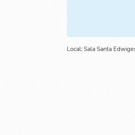
Local: Sala Santa Edwiges