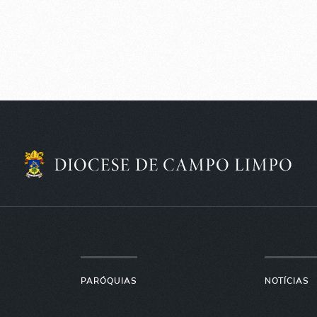
PARÓQUIAS
NOTÍCIAS