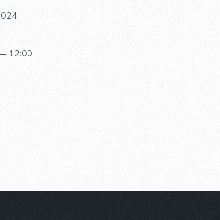
 2024
— 12:00