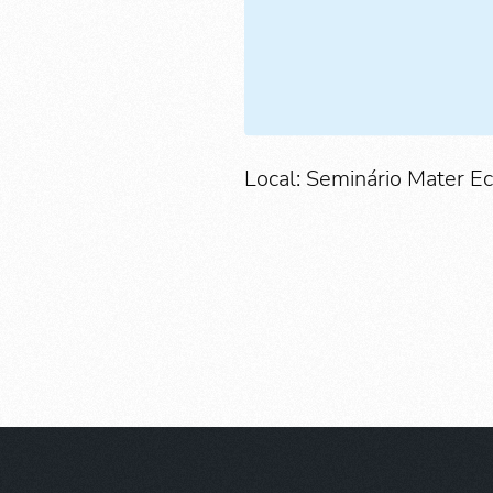
Local: Seminário Mater Ec