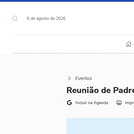
6 de agosto de 2026
Eventos
Reunião de Padre
Incluir na Agenda
Impr