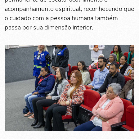
acompanhamento espiritual, reconhecendo que
o cuidado com a pessoa humana também
passa por sua dimensão interior.