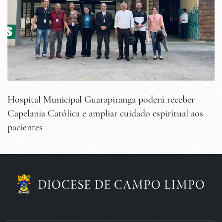
Hospital Municipal Guarapiranga poderá receber
Capelania Católica e ampliar cuidado espiritual aos
pacientes