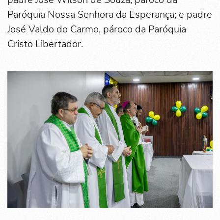
Paróquia Nossa Senhora da Esperança; e padre
José Valdo do Carmo, pároco da Paróquia
Cristo Libertador.