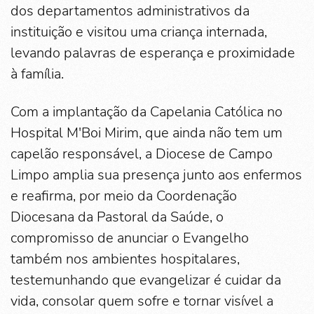
dos departamentos administrativos da
instituição e visitou uma criança internada,
levando palavras de esperança e proximidade
à família.
Com a implantação da Capelania Católica no
Hospital M'Boi Mirim, que ainda não tem um
capelão responsável, a Diocese de Campo
Limpo amplia sua presença junto aos enfermos
e reafirma, por meio da Coordenação
Diocesana da Pastoral da Saúde, o
compromisso de anunciar o Evangelho
também nos ambientes hospitalares,
testemunhando que evangelizar é cuidar da
vida, consolar quem sofre e tornar visível a