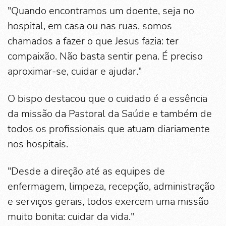
"Quando encontramos um doente, seja no
hospital, em casa ou nas ruas, somos
chamados a fazer o que Jesus fazia: ter
compaixão. Não basta sentir pena. É preciso
aproximar-se, cuidar e ajudar."
O bispo destacou que o cuidado é a essência
da missão da Pastoral da Saúde e também de
todos os profissionais que atuam diariamente
nos hospitais.
"Desde a direção até as equipes de
enfermagem, limpeza, recepção, administração
e serviços gerais, todos exercem uma missão
muito bonita: cuidar da vida."