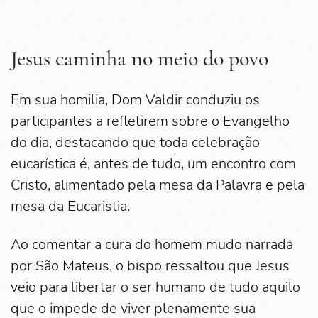
Jesus caminha no meio do povo
Em sua homilia, Dom Valdir conduziu os
participantes a refletirem sobre o Evangelho
do dia, destacando que toda celebração
eucarística é, antes de tudo, um encontro com
Cristo, alimentado pela mesa da Palavra e pela
mesa da Eucaristia.
Ao comentar a cura do homem mudo narrada
por São Mateus, o bispo ressaltou que Jesus
veio para libertar o ser humano de tudo aquilo
que o impede de viver plenamente sua