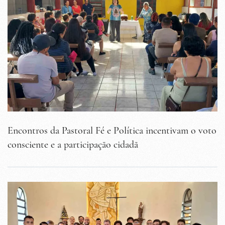
Encontros da Pastoral Fé e Política incentivam o voto
consciente e a participação cidadã