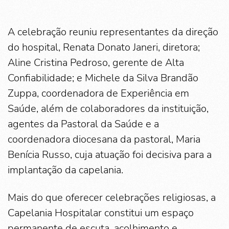
A celebração reuniu representantes da direção
do hospital, Renata Donato Janeri, diretora;
Aline Cristina Pedroso, gerente de Alta
Confiabilidade; e Michele da Silva Brandão
Zuppa, coordenadora de Experiência em
Saúde, além de colaboradores da instituição,
agentes da Pastoral da Saúde e a
coordenadora diocesana da pastoral, Maria
Benícia Russo, cuja atuação foi decisiva para a
implantação da capelania.
Mais do que oferecer celebrações religiosas, a
Capelania Hospitalar constitui um espaço
permanente de escuta, acolhimento e