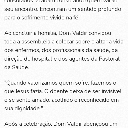
consolados, acabam consolando quem vai ao
seu encontro. Encontram um sentido profundo
para o sofrimento vivido na fé."
Ao concluir a homilia, Dom Valdir convidou
toda a assembleia a colocar sobre o altar a vida
dos enfermos, dos profissionais da saúde, da
direção do hospital e dos agentes da Pastoral
da Saúde.
"Quando valorizamos quem sofre, fazemos o
que Jesus fazia. O doente deixa de ser invisível
e se sente amado, acolhido e reconhecido em
sua dignidade."
Após a celebração, Dom Valdir abençoou um