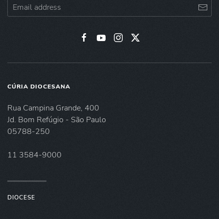
CÚRIA DIOCESANA
Rua Campina Grande, 400
Jd. Bom Refúgio - São Paulo
05788-250
11 3584-9000
DIOCESE