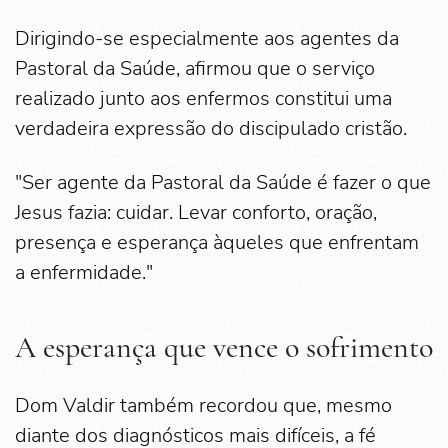
Dirigindo-se especialmente aos agentes da
Pastoral da Saúde, afirmou que o serviço
realizado junto aos enfermos constitui uma
verdadeira expressão do discipulado cristão.
"Ser agente da Pastoral da Saúde é fazer o que
Jesus fazia: cuidar. Levar conforto, oração,
presença e esperança àqueles que enfrentam
a enfermidade."
A esperança que vence o sofrimento
Dom Valdir também recordou que, mesmo
diante dos diagnósticos mais difíceis, a fé