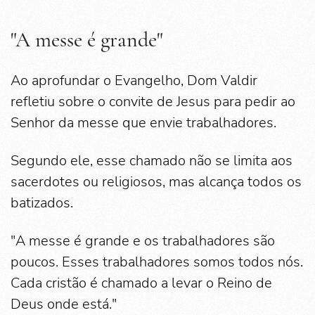
"A messe é grande"
Ao aprofundar o Evangelho, Dom Valdir
refletiu sobre o convite de Jesus para pedir ao
Senhor da messe que envie trabalhadores.
Segundo ele, esse chamado não se limita aos
sacerdotes ou religiosos, mas alcança todos os
batizados.
"A messe é grande e os trabalhadores são
poucos. Esses trabalhadores somos todos nós.
Cada cristão é chamado a levar o Reino de
Deus onde está."