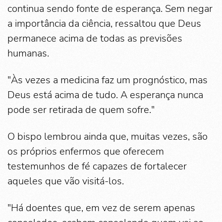
continua sendo fonte de esperança. Sem negar
a importância da ciência, ressaltou que Deus
permanece acima de todas as previsões
humanas.
"Às vezes a medicina faz um prognóstico, mas
Deus está acima de tudo. A esperança nunca
pode ser retirada de quem sofre."
O bispo lembrou ainda que, muitas vezes, são
os próprios enfermos que oferecem
testemunhos de fé capazes de fortalecer
aqueles que vão visitá-los.
"Há doentes que, em vez de serem apenas