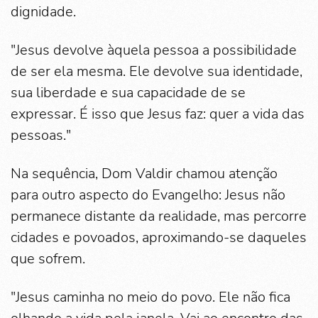
dignidade.
"Jesus devolve àquela pessoa a possibilidade
de ser ela mesma. Ele devolve sua identidade,
sua liberdade e sua capacidade de se
expressar. É isso que Jesus faz: quer a vida das
pessoas."
Na sequência, Dom Valdir chamou atenção
para outro aspecto do Evangelho: Jesus não
permanece distante da realidade, mas percorre
cidades e povoados, aproximando-se daqueles
que sofrem.
"Jesus caminha no meio do povo. Ele não fica