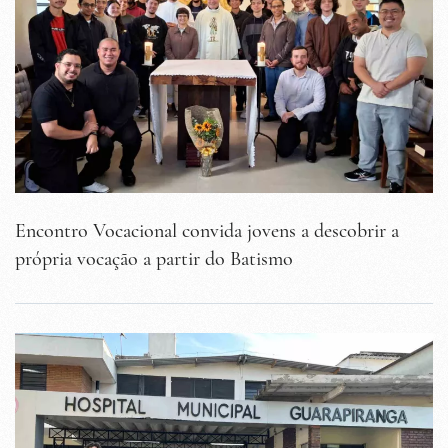
Encontro Vocacional convida jovens a descobrir a
própria vocação a partir do Batismo