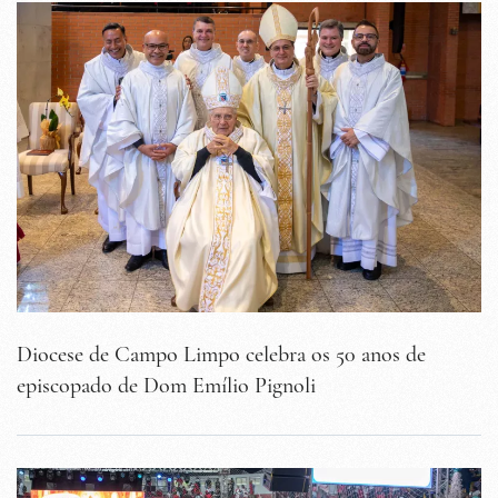
Diocese de Campo Limpo celebra os 50 anos de
episcopado de Dom Emílio Pignoli