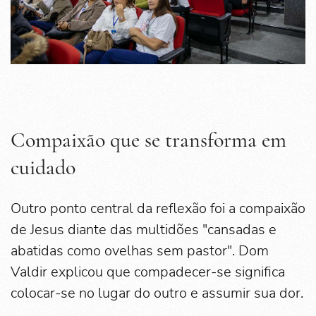
Compaixão que se transforma em
cuidado
Outro ponto central da reflexão foi a compaixão
de Jesus diante das multidões "cansadas e
abatidas como ovelhas sem pastor". Dom
Valdir explicou que compadecer-se significa
colocar-se no lugar do outro e assumir sua dor.