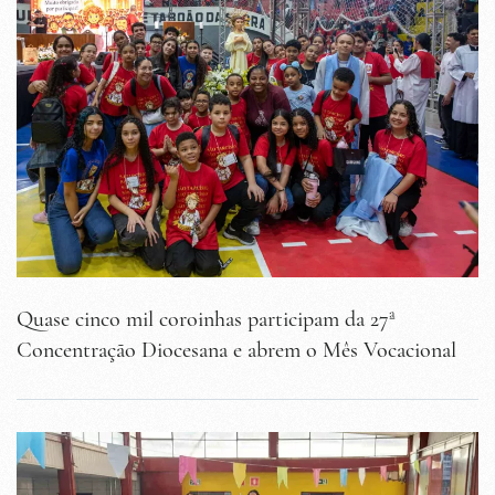
Quase cinco mil coroinhas participam da 27ª
Concentração Diocesana e abrem o Mês Vocacional