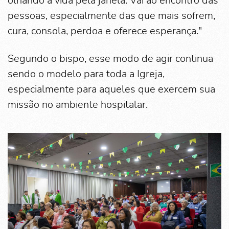
olhando a vida pela janela. Vai ao encontro das
pessoas, especialmente das que mais sofrem,
cura, consola, perdoa e oferece esperança."
Segundo o bispo, esse modo de agir continua
sendo o modelo para toda a Igreja,
especialmente para aqueles que exercem sua
missão no ambiente hospitalar.