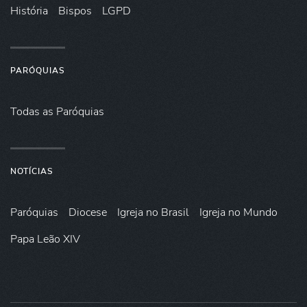
História
Bispos
LGPD
PARÓQUIAS
Todas as Paróquias
NOTÍCIAS
Paróquias
Diocese
Igreja no Brasil
Igreja no Mundo
Papa Leão XIV