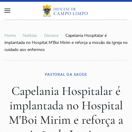
Home
Notícias
Diocese
Capelania Hospitalar é
implantada no Hospital M'Boi Mirim e reforça a missão da Igreja no
cuidado aos enfermos
PASTORAL DA SAÚDE
Capelania Hospitalar é
implantada no Hospital
M'Boi Mirim e reforça a