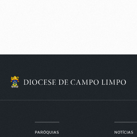
PARÓQUIAS
NOTÍCIAS