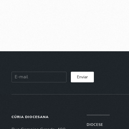
Enviar
CÚRIA DIOCESANA
DIOCESE