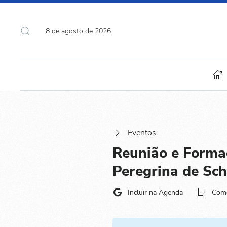
8 de agosto de 2026
Eventos
Reunião e Forma
Peregrina de Sch
Incluir na Agenda
Com