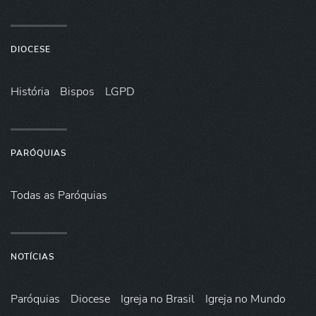
DIOCESE
História
Bispos
LGPD
PARÓQUIAS
Todas as Paróquias
NOTÍCIAS
Paróquias
Diocese
Igreja no Brasil
Igreja no Mundo