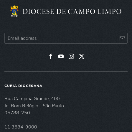
CÚRIA DIOCESANA
Rua Campina Grande, 400
Jd. Bom Refúgio - São Paulo
05788-250
11 3584-9000