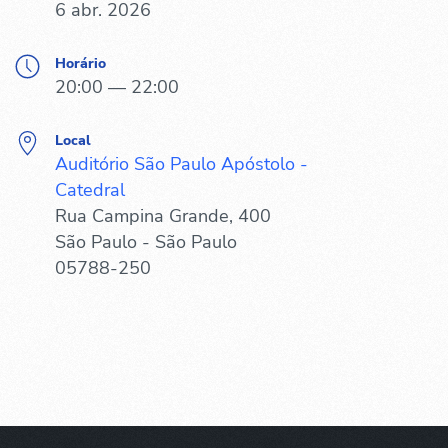
6 abr. 2026
Horário
20:00 — 22:00
Local
Auditório São Paulo Apóstolo -
Catedral
Rua Campina Grande, 400
São Paulo - São Paulo
05788-250