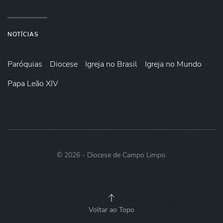
NOTÍCIAS
Paróquias
Diocese
Igreja no Brasil
Igreja no Mundo
Papa Leão XIV
©
2026
- Diocese de Campo Limpo.
Voltar ao Topo