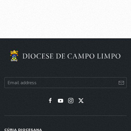
CÚRIA DIOCESANA