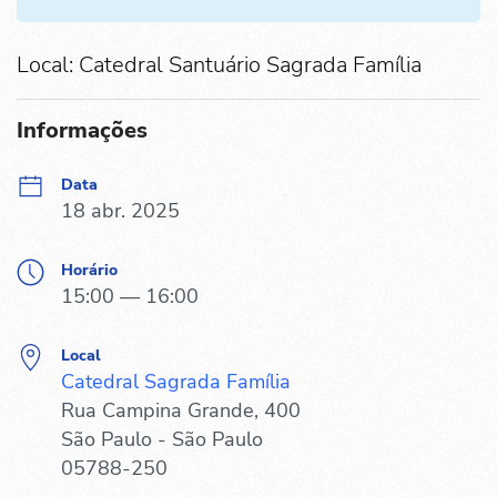
Local: Catedral Santuário Sagrada Família
Informações
Data
18 abr. 2025
Horário
15:00 — 16:00
Local
Catedral Sagrada Família
Rua Campina Grande, 400
São Paulo - São Paulo
05788-250