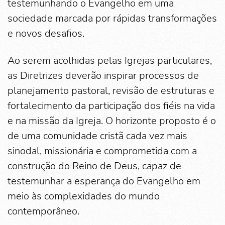
testemunhando o Evangelho em uma
sociedade marcada por rápidas transformações
e novos desafios.
Ao serem acolhidas pelas Igrejas particulares,
as Diretrizes deverão inspirar processos de
planejamento pastoral, revisão de estruturas e
fortalecimento da participação dos fiéis na vida
e na missão da Igreja. O horizonte proposto é o
de uma comunidade cristã cada vez mais
sinodal, missionária e comprometida com a
construção do Reino de Deus, capaz de
testemunhar a esperança do Evangelho em
meio às complexidades do mundo
contemporâneo.