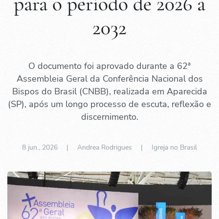
para o período de 2026 a
2032
O documento foi aprovado durante a 62ª
Assembleia Geral da Conferência Nacional dos
Bispos do Brasil (CNBB), realizada em Aparecida
(SP), após um longo processo de escuta, reflexão e
discernimento.
8 jun., 2026
| Andrea Rodrigues |
Igreja no Brasil