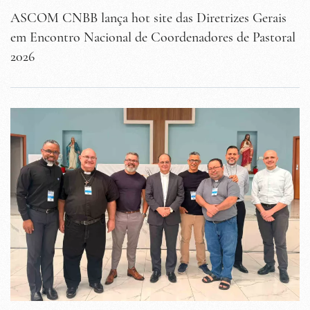
ASCOM CNBB lança hot site das Diretrizes Gerais
em Encontro Nacional de Coordenadores de Pastoral
2026