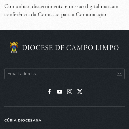
Comunhão, discernimento e missão digital marcam
conferência da Comissão para a Comunicação
CÚRIA DIOCESANA