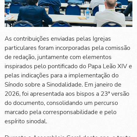
As contribuições enviadas pelas Igrejas
particulares foram incorporadas pela comissão
de redação, juntamente com elementos
inspirados pelo pontificado do Papa Leão XIV e
pelas indicações para a implementação do
Sínodo sobre a Sinodalidade. Em janeiro de
2026, foi apresentada aos bispos a 23ª versão
do documento, consolidando um percurso
marcado pela corresponsabilidade e pelo
espírito sinodal.