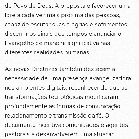
do Povo de Deus. A proposta é favorecer uma
Igreja cada vez mais próxima das pessoas,
capaz de escutar suas alegrias e sofrimentos,
discernir os sinais dos tempos e anunciar o
Evangelho de maneira significativa nas
diferentes realidades humanas.
As novas Diretrizes também destacam a
necessidade de uma presença evangelizadora
nos ambientes digitais, reconhecendo que as
transformações tecnológicas modificaram
profundamente as formas de comunicação,
relacionamento e transmissão da fé. O
documento incentiva comunidades e agentes
pastorais a desenvolverem uma atuação