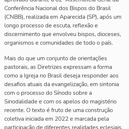
Conferência Nacional dos Bispos do Brasil
(CNBB), realizada em Aparecida (SP), após um
longo processo de escuta, reflexão e
discernimento que envolveu bispos, dioceses,
organismos e comunidades de todo o país.
Mais do que um conjunto de orientações
pastorais, as Diretrizes expressam a forma
como a Igreja no Brasil deseja responder aos
desafios atuais da evangelização, em sintonia
com o processo do Sínodo sobre a
Sinodalidade e com os apelos do magistério
recente. O texto é fruto de uma construção
coletiva iniciada em 2022 e marcada pela
participação de diferentes realidades eclesiais.