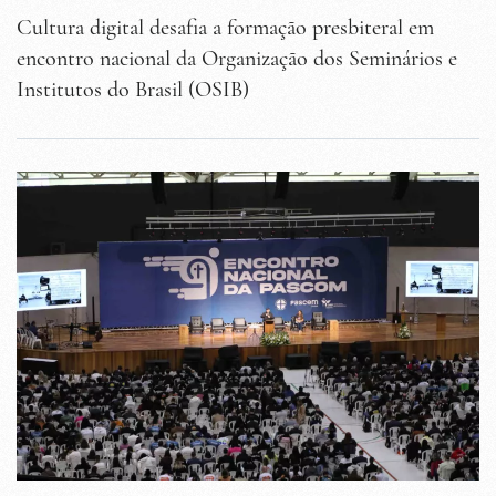
Cultura digital desafia a formação presbiteral em
encontro nacional da Organização dos Seminários e
Institutos do Brasil (OSIB)