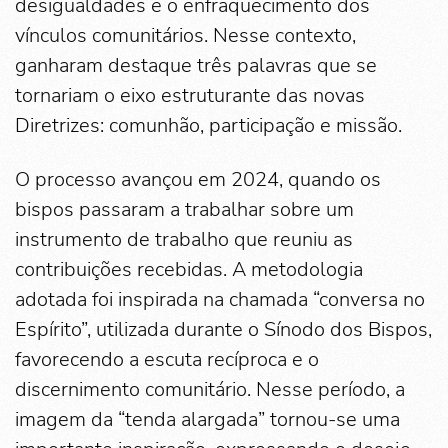
desigualdades e o enfraquecimento dos
vínculos comunitários. Nesse contexto,
ganharam destaque três palavras que se
tornariam o eixo estruturante das novas
Diretrizes: comunhão, participação e missão.
O processo avançou em 2024, quando os
bispos passaram a trabalhar sobre um
instrumento de trabalho que reuniu as
contribuições recebidas. A metodologia
adotada foi inspirada na chamada “conversa no
Espírito”, utilizada durante o Sínodo dos Bispos,
favorecendo a escuta recíproca e o
discernimento comunitário. Nesse período, a
imagem da “tenda alargada” tornou-se uma