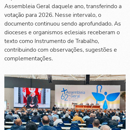
Assembleia Geral daquele ano, transferindo a
votação para 2026. Nesse intervalo, o
documento continuou sendo aprofundado. As
dioceses e organismos eclesiais receberam o
texto como Instrumento de Trabalho,
contribuindo com observações, sugestões e
complementações.