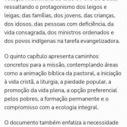
ressaltando o protagonismo dos leigos e
leigas, das famílias, dos jovens, das crianças,
dos idosos, das pessoas com deficiência, da
vida consagrada, dos ministros ordenados e
dos povos indígenas na tarefa evangelizadora.
O quinto capítulo apresenta caminhos
concretos para a missão, contemplando áreas
como a animação bíblica da pastoral, a iniciação
à vida cristã, a liturgia, a piedade popular, a
promoção da vida plena, a opção preferencial
pelos pobres, a formação permanente e o
compromisso com a ecologia integral.
O documento também enfatiza a necessidade