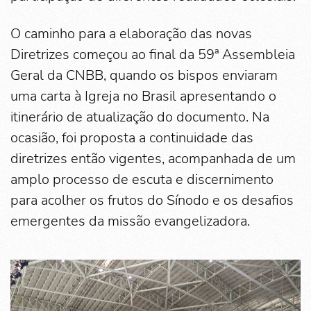
O caminho para a elaboração das novas
Diretrizes começou ao final da 59ª Assembleia
Geral da CNBB, quando os bispos enviaram
uma carta à Igreja no Brasil apresentando o
itinerário de atualização do documento. Na
ocasião, foi proposta a continuidade das
diretrizes então vigentes, acompanhada de um
amplo processo de escuta e discernimento
para acolher os frutos do Sínodo e os desafios
emergentes da missão evangelizadora.