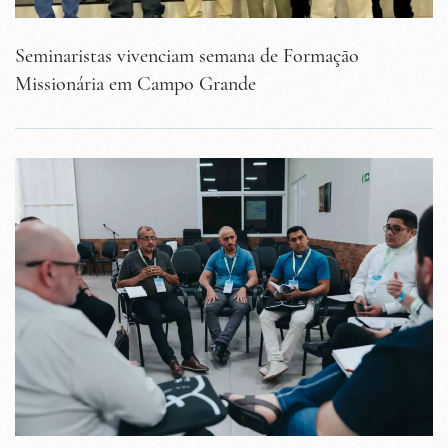
Seminaristas vivenciam semana de Formação
Missionária em Campo Grande