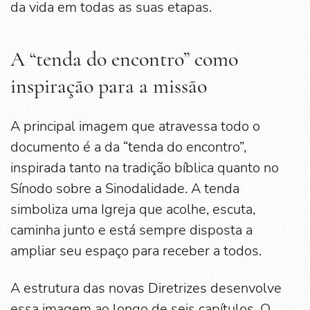
da vida em todas as suas etapas.
A “tenda do encontro” como
inspiração para a missão
A principal imagem que atravessa todo o
documento é a da “tenda do encontro”,
inspirada tanto na tradição bíblica quanto no
Sínodo sobre a Sinodalidade. A tenda
simboliza uma Igreja que acolhe, escuta,
caminha junto e está sempre disposta a
ampliar seu espaço para receber a todos.
A estrutura das novas Diretrizes desenvolve
essa imagem ao longo de seis capítulos. O