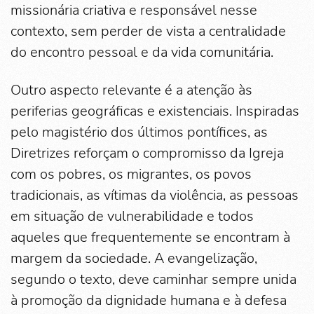
missionária criativa e responsável nesse
contexto, sem perder de vista a centralidade
do encontro pessoal e da vida comunitária.
Outro aspecto relevante é a atenção às
periferias geográficas e existenciais. Inspiradas
pelo magistério dos últimos pontífices, as
Diretrizes reforçam o compromisso da Igreja
com os pobres, os migrantes, os povos
tradicionais, as vítimas da violência, as pessoas
em situação de vulnerabilidade e todos
aqueles que frequentemente se encontram à
margem da sociedade. A evangelização,
segundo o texto, deve caminhar sempre unida
à promoção da dignidade humana e à defesa