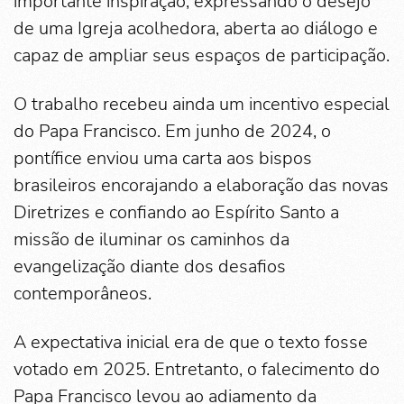
importante inspiração, expressando o desejo
de uma Igreja acolhedora, aberta ao diálogo e
capaz de ampliar seus espaços de participação.
O trabalho recebeu ainda um incentivo especial
do Papa Francisco. Em junho de 2024, o
pontífice enviou uma carta aos bispos
brasileiros encorajando a elaboração das novas
Diretrizes e confiando ao Espírito Santo a
missão de iluminar os caminhos da
evangelização diante dos desafios
contemporâneos.
A expectativa inicial era de que o texto fosse
votado em 2025. Entretanto, o falecimento do
Papa Francisco levou ao adiamento da