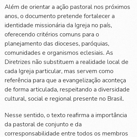
Além de orientar a ação pastoral nos próximos
anos, o documento pretende fortalecer a
identidade missionária da Igreja no país,
oferecendo critérios comuns para o
planejamento das dioceses, paróquias,
comunidades e organismos eclesiais. As
Diretrizes não substituem a realidade local de
cada Igreja particular, mas servem como
referência para que a evangelização aconteça
de forma articulada, respeitando a diversidade
cultural, social e regional presente no Brasil.
Nesse sentido, o texto reafirma a importância
da pastoral de conjunto e da
corresponsabilidade entre todos os membros