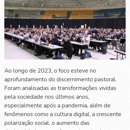
Ao longo de 2023, o foco esteve no
aprofundamento do discernimento pastoral.
Foram analisadas as transformações vividas
pela sociedade nos últimos anos,
especialmente após a pandemia, além de
fenômenos como a cultura digital, a crescente
polarização social, o aumento das