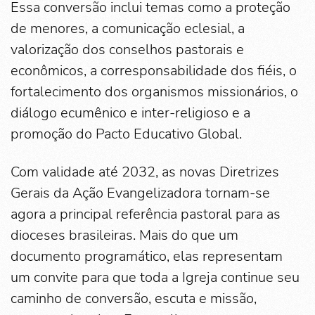
Essa conversão inclui temas como a proteção
de menores, a comunicação eclesial, a
valorização dos conselhos pastorais e
econômicos, a corresponsabilidade dos fiéis, o
fortalecimento dos organismos missionários, o
diálogo ecumênico e inter-religioso e a
promoção do Pacto Educativo Global.
Com validade até 2032, as novas Diretrizes
Gerais da Ação Evangelizadora tornam-se
agora a principal referência pastoral para as
dioceses brasileiras. Mais do que um
documento programático, elas representam
um convite para que toda a Igreja continue seu
caminho de conversão, escuta e missão,