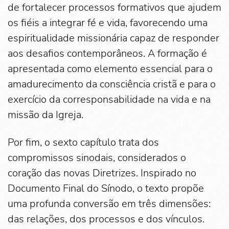
de fortalecer processos formativos que ajudem
os fiéis a integrar fé e vida, favorecendo uma
espiritualidade missionária capaz de responder
aos desafios contemporâneos. A formação é
apresentada como elemento essencial para o
amadurecimento da consciência cristã e para o
exercício da corresponsabilidade na vida e na
missão da Igreja.
Por fim, o sexto capítulo trata dos
compromissos sinodais, considerados o
coração das novas Diretrizes. Inspirado no
Documento Final do Sínodo, o texto propõe
uma profunda conversão em três dimensões:
das relações, dos processos e dos vínculos.