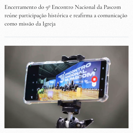
Encerramento do 9º Encontro Nacional da Pascom
reúne participação histórica e reafirma a comunicação
como missão da Igreja