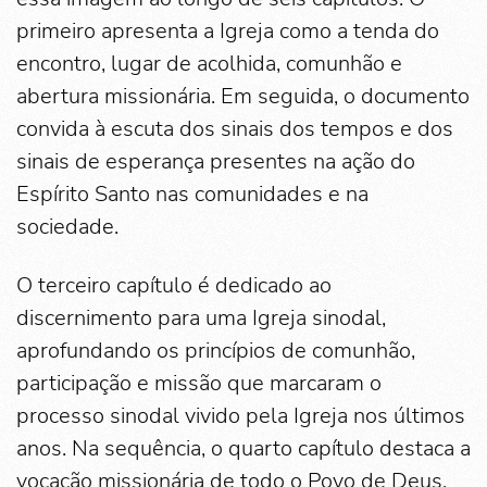
primeiro apresenta a Igreja como a tenda do
encontro, lugar de acolhida, comunhão e
abertura missionária. Em seguida, o documento
convida à escuta dos sinais dos tempos e dos
sinais de esperança presentes na ação do
Espírito Santo nas comunidades e na
sociedade.
O terceiro capítulo é dedicado ao
discernimento para uma Igreja sinodal,
aprofundando os princípios de comunhão,
participação e missão que marcaram o
processo sinodal vivido pela Igreja nos últimos
anos. Na sequência, o quarto capítulo destaca a
vocação missionária de todo o Povo de Deus,