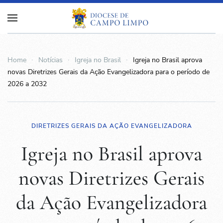
Home
Notícias
Igreja no Brasil
Igreja no Brasil aprova
novas Diretrizes Gerais da Ação Evangelizadora para o período de
2026 a 2032
DIRETRIZES GERAIS DA AÇÃO EVANGELIZADORA
Igreja no Brasil aprova
novas Diretrizes Gerais
da Ação Evangelizadora