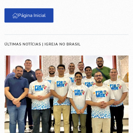
Página Inicial
ÚLTIMAS NOTÍCIAS | IGREJA NO BRASIL