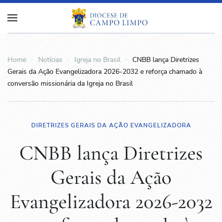
Home
Notícias
Igreja no Brasil
CNBB lança Diretrizes
Gerais da Ação Evangelizadora 2026-2032 e reforça chamado à
conversão missionária da Igreja no Brasil
DIRETRIZES GERAIS DA AÇÃO EVANGELIZADORA
CNBB lança Diretrizes
Gerais da Ação
Evangelizadora 2026-2032