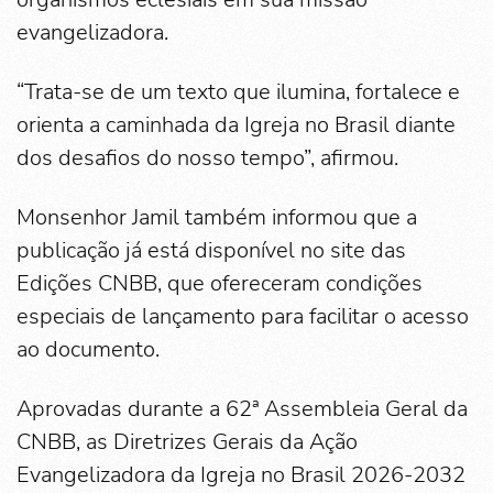
evangelizadora.
“Trata-se de um texto que ilumina, fortalece e
orienta a caminhada da Igreja no Brasil diante
dos desafios do nosso tempo”, afirmou.
Monsenhor Jamil também informou que a
publicação já está disponível no site das
Edições CNBB, que ofereceram condições
especiais de lançamento para facilitar o acesso
ao documento.
Aprovadas durante a 62ª Assembleia Geral da
CNBB, as Diretrizes Gerais da Ação
Evangelizadora da Igreja no Brasil 2026-2032