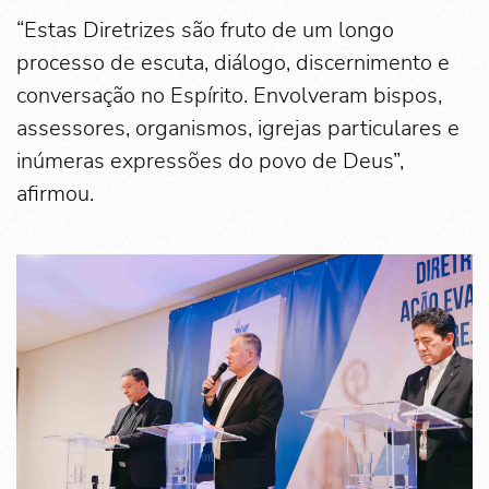
“Estas Diretrizes são fruto de um longo
processo de escuta, diálogo, discernimento e
conversação no Espírito. Envolveram bispos,
assessores, organismos, igrejas particulares e
inúmeras expressões do povo de Deus”,
afirmou.