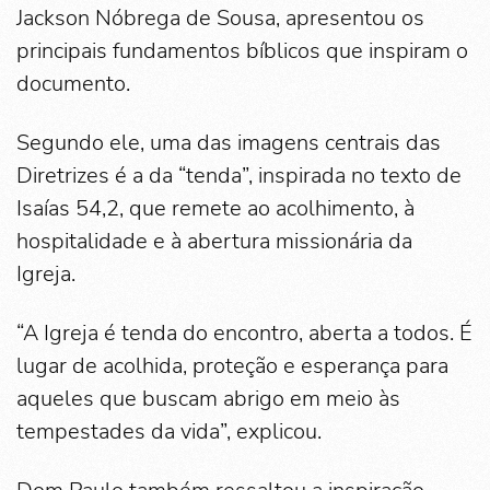
Jackson Nóbrega de Sousa, apresentou os
principais fundamentos bíblicos que inspiram o
documento.
Segundo ele, uma das imagens centrais das
Diretrizes é a da “tenda”, inspirada no texto de
Isaías 54,2, que remete ao acolhimento, à
hospitalidade e à abertura missionária da
Igreja.
“A Igreja é tenda do encontro, aberta a todos. É
lugar de acolhida, proteção e esperança para
aqueles que buscam abrigo em meio às
tempestades da vida”, explicou.