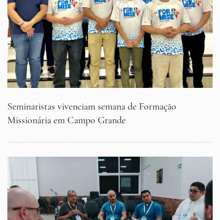
Seminaristas vivenciam semana de Formação
Missionária em Campo Grande