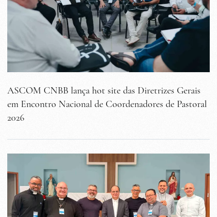
ASCOM CNBB lança hot site das Diretrizes Gerais
em Encontro Nacional de Coordenadores de Pastoral
2026