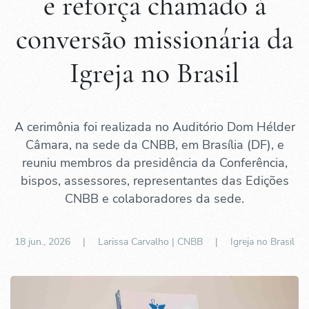
e reforça chamado à
conversão missionária da
Igreja no Brasil
A cerimônia foi realizada no Auditório Dom Hélder
Câmara, na sede da CNBB, em Brasília (DF), e
reuniu membros da presidência da Conferência,
bispos, assessores, representantes das Edições
CNBB e colaboradores da sede.
18 jun., 2026
| Larissa Carvalho | CNBB |
Igreja no Brasil