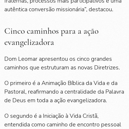
fraternas, processos mais participativos e uma
autêntica conversão missionária”, destacou.
Cinco caminhos para a ação
evangelizadora
Dom Leomar apresentou os cinco grandes
caminhos que estruturam as novas Diretrizes.
O primeiro é a Animação Bíblica da Vida e da
Pastoral, reafirmando a centralidade da Palavra
de Deus em toda a ação evangelizadora.
O segundo é a Iniciação à Vida Cristã,
entendida como caminho de encontro pessoal