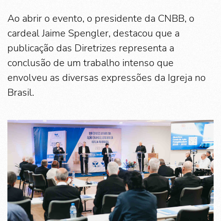
Ao abrir o evento, o presidente da CNBB, o
cardeal Jaime Spengler, destacou que a
publicação das Diretrizes representa a
conclusão de um trabalho intenso que
envolveu as diversas expressões da Igreja no
Brasil.