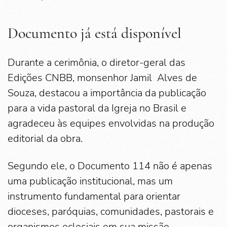
Documento já está disponível
Durante a cerimônia, o diretor-geral das
Edições CNBB, monsenhor Jamil Alves de
Souza, destacou a importância da publicação
para a vida pastoral da Igreja no Brasil e
agradeceu às equipes envolvidas na produção
editorial da obra.
Segundo ele, o Documento 114 não é apenas
uma publicação institucional, mas um
instrumento fundamental para orientar
dioceses, paróquias, comunidades, pastorais e
organismos eclesiais em sua missão