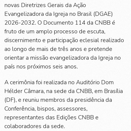
novas Diretrizes Gerais da Ação
Evangelizadora da Igreja no Brasil (DGAE)
2026-2032. O Documento 114 da CNBB é
fruto de um amplo processo de escuta,
discernimento e participação eclesial realizado
ao longo de mais de três anos e pretende
orientar a missão evangelizadora da Igreja no
país nos próximos seis anos.
A cerimônia foi realizada no Auditório Dom
Hélder Câmara, na sede da CNBB, em Brasília
(DF), e reuniu membros da presidência da
Conferência, bispos, assessores,
representantes das Edições CNBB e
colaboradores da sede.