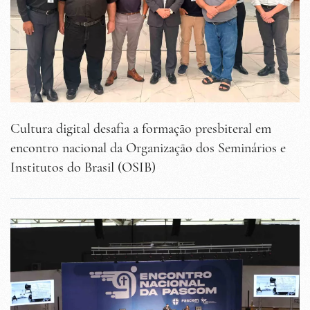
Cultura digital desafia a formação presbiteral em
encontro nacional da Organização dos Seminários e
Institutos do Brasil (OSIB)