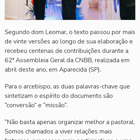
Segundo dom Leomar, o texto passou por mais
de vinte versões ao longo de sua elaboração e
recebeu centenas de contribuições durante a
62ª Assembleia Geral da CNBB, realizada em
abril deste ano, em Aparecida (SP).
Para o arcebispo, as duas palavras-chave que
sintetizam o espírito do documento são
“conversão” e “missão”.
“Não basta apenas organizar melhor a pastoral.
Somos chamados a viver relações mais