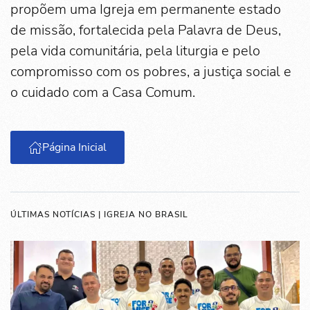
propõem uma Igreja em permanente estado
de missão, fortalecida pela Palavra de Deus,
pela vida comunitária, pela liturgia e pelo
compromisso com os pobres, a justiça social e
o cuidado com a Casa Comum.
Página Inicial
ÚLTIMAS NOTÍCIAS | IGREJA NO BRASIL