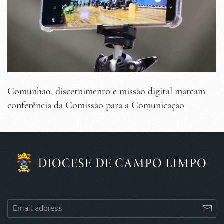
Comunhão, discernimento e missão digital marcam
conferência da Comissão para a Comunicação