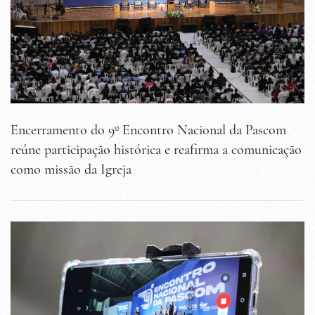
Encerramento do 9º Encontro Nacional da Pascom
reúne participação histórica e reafirma a comunicação
como missão da Igreja