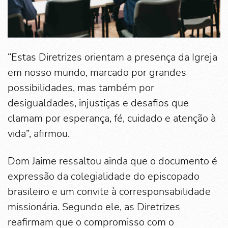
“Estas Diretrizes orientam a presença da Igreja
em nosso mundo, marcado por grandes
possibilidades, mas também por
desigualdades, injustiças e desafios que
clamam por esperança, fé, cuidado e atenção à
vida”, afirmou.
Dom Jaime ressaltou ainda que o documento é
expressão da colegialidade do episcopado
brasileiro e um convite à corresponsabilidade
missionária. Segundo ele, as Diretrizes
reafirmam que o compromisso com o