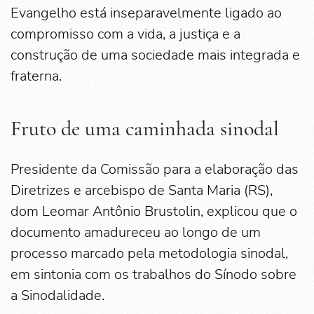
Evangelho está inseparavelmente ligado ao
compromisso com a vida, a justiça e a
construção de uma sociedade mais integrada e
fraterna.
Fruto de uma caminhada sinodal
Presidente da Comissão para a elaboração das
Diretrizes e arcebispo de Santa Maria (RS),
dom Leomar Antônio Brustolin, explicou que o
documento amadureceu ao longo de um
processo marcado pela metodologia sinodal,
em sintonia com os trabalhos do Sínodo sobre
a Sinodalidade.