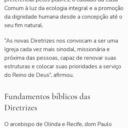
Comum à luz da ecologia integral e a promoção
da dignidade humana desde a concepção até o
seu fim natural.
“As novas Diretrizes nos convocam a ser uma
Igreja cada vez mais sinodal, missionária e
próxima das pessoas, capaz de renovar suas
estruturas e colocar suas prioridades a serviço
do Reino de Deus”, afirmou.
Fundamentos bíblicos das
Diretrizes
O arcebispo de Olinda e Recife, dom Paulo