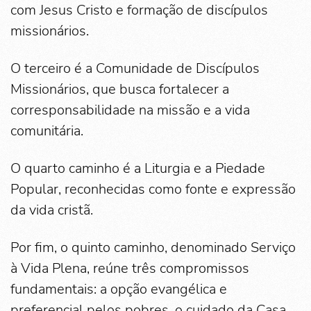
com Jesus Cristo e formação de discípulos
missionários.
O terceiro é a Comunidade de Discípulos
Missionários, que busca fortalecer a
corresponsabilidade na missão e a vida
comunitária.
O quarto caminho é a Liturgia e a Piedade
Popular, reconhecidas como fonte e expressão
da vida cristã.
Por fim, o quinto caminho, denominado Serviço
à Vida Plena, reúne três compromissos
fundamentais: a opção evangélica e
preferencial pelos pobres, o cuidado da Casa