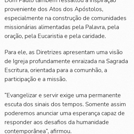
Dom Paulo também ressaltou a inspiração
proveniente dos Atos dos Apóstolos,
especialmente na construção de comunidades
missionárias alimentadas pela Palavra, pela
oração, pela Eucaristia e pela caridade.
Para ele, as Diretrizes apresentam uma visão
de Igreja profundamente enraizada na Sagrada
Escritura, orientada para a comunhão, a
participação e a missão.
“Evangelizar e servir exige uma permanente
escuta dos sinais dos tempos. Somente assim
poderemos anunciar uma esperança capaz de
responder aos desafios da humanidade
contemporânea”, afirmou.