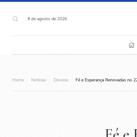
8 de agosto de 2026
Home
Notícias
Diocese
Fé e Esperança Renovadas no 2
Fé e