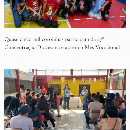
Quase cinco mil coroinhas participam da 27ª
Concentração Diocesana e abrem o Mês Vocacional