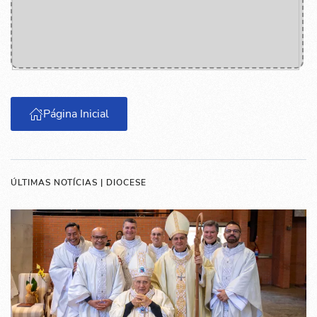
Página Inicial
ÚLTIMAS NOTÍCIAS | DIOCESE