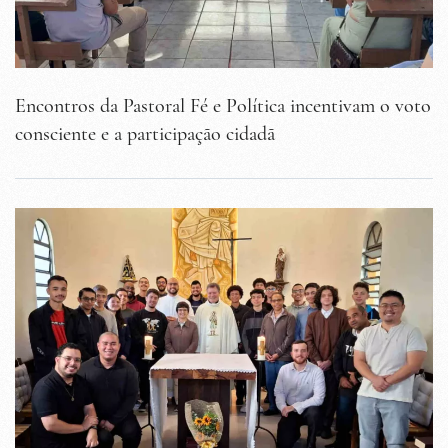
Encontros da Pastoral Fé e Política incentivam o voto
consciente e a participação cidadã