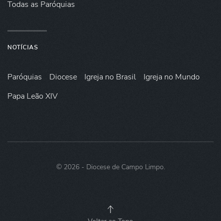
Todas as Paróquias
NOTÍCIAS
Paróquias
Diocese
Igreja no Brasil
Igreja no Mundo
Papa Leão XIV
©
2026
- Diocese de Campo Limpo.