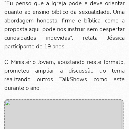
“Eu penso que a Igreja pode e deve orientar
quanto ao ensino bíblico da sexualidade. Uma
abordagem honesta, firme e bíblica, como a
proposta aqui, pode nos instruir sem despertar
curiosidades indevidas”, relata Jéssica
participante de 19 anos.
O Ministério Jovem, apostando neste formato,
prometeu ampliar a discussão do tema
realizando outros TalkShows como este
durante o ano.