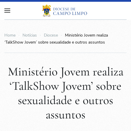
Home
Notícias
Diocese
Ministério Jovem realiza
‘TalkShow Jovem’ sobre sexualidade e outros assuntos
Ministério Jovem realiza
‘TalkShow Jovem’ sobre
sexualidade e outros
assuntos