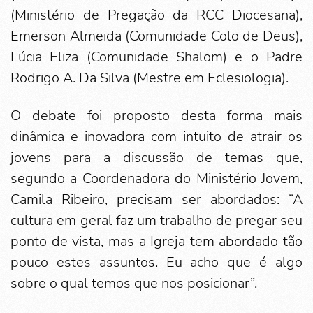
(Ministério de Pregação da RCC Diocesana),
Emerson Almeida (Comunidade Colo de Deus),
Lúcia Eliza (Comunidade Shalom) e o Padre
Rodrigo A. Da Silva (Mestre em Eclesiologia).
O debate foi proposto desta forma mais
dinâmica e inovadora com intuito de atrair os
jovens para a discussão de temas que,
segundo a Coordenadora do Ministério Jovem,
Camila Ribeiro, precisam ser abordados: “A
cultura em geral faz um trabalho de pregar seu
ponto de vista, mas a Igreja tem abordado tão
pouco estes assuntos. Eu acho que é algo
sobre o qual temos que nos posicionar”.