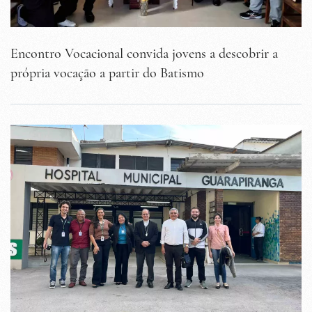
Encontro Vocacional convida jovens a descobrir a
própria vocação a partir do Batismo