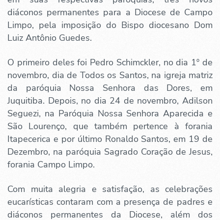
diáconos permanentes para a Diocese de Campo
Limpo, pela imposição do Bispo diocesano Dom
Luiz Antônio Guedes.
O primeiro deles foi Pedro Schimckler, no dia 1º de
novembro, dia de Todos os Santos, na igreja matriz
da paróquia Nossa Senhora das Dores, em
Juquitiba. Depois, no dia 24 de novembro, Adilson
Seguezi, na Paróquia Nossa Senhora Aparecida e
São Lourenço, que também pertence à forania
Itapecerica e por último Ronaldo Santos, em 19 de
Dezembro, na paróquia Sagrado Coração de Jesus,
forania Campo Limpo.
Com muita alegria e satisfação, as celebrações
eucarísticas contaram com a presença de padres e
diáconos permanentes da Diocese, além dos