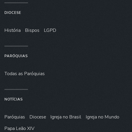
DIOCESE
História
Bispos
LGPD
PARÓQUIAS
Todas as Paróquias
NOTÍCIAS
Paróquias
Diocese
Igreja no Brasil
Igreja no Mundo
Papa Leão XIV