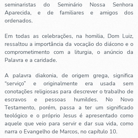
seminaristas do Seminário Nossa Senhora
Aparecida, e de familiares e amigos dos
ordenados.
Em todas as celebrações, na homilia, Dom Luiz,
ressaltou a importância da vocação do diácono e o
comprometimento com a liturgia, o anúncio da
Palavra e a caridade.
A palavra diakonia, de origem grega, significa
“serviço” e originalmente era usada sem
conotações religiosas para descrever o trabalho de
escravos e pessoas humildes. No Novo
Testamento, porém, passa a ter um significado
teológico e o próprio Jesus é apresentado como
aquele que veio para servir e dar sua vida, como
narra o Evangelho de Marcos, no capítulo 10.