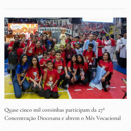
Quase cinco mil coroinhas participam da 27ª
Concentração Diocesana e abrem o Mês Vocacional