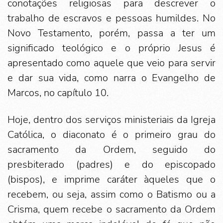
conotações religiosas para descrever o
trabalho de escravos e pessoas humildes. No
Novo Testamento, porém, passa a ter um
significado teológico e o próprio Jesus é
apresentado como aquele que veio para servir
e dar sua vida, como narra o Evangelho de
Marcos, no capítulo 10.
Hoje, dentro dos serviços ministeriais da Igreja
Católica, o diaconato é o primeiro grau do
sacramento da Ordem, seguido do
presbiterado (padres) e do episcopado
(bispos), e imprime caráter àqueles que o
recebem, ou seja, assim como o Batismo ou a
Crisma, quem recebe o sacramento da Ordem