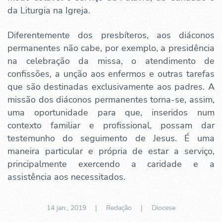
da Liturgia na Igreja.
Diferentemente dos presbíteros, aos diáconos
permanentes não cabe, por exemplo, a presidência
na celebração da missa, o atendimento de
confissões, a unção aos enfermos e outras tarefas
que são destinadas exclusivamente aos padres. A
missão dos diáconos permanentes torna-se, assim,
uma oportunidade para que, inseridos num
contexto familiar e profissional, possam dar
testemunho do seguimento de Jesus. É uma
maneira particular e própria de estar a serviço,
principalmente exercendo a caridade e a
assistência aos necessitados.
14 jan., 2019
| Redação |
Diocese