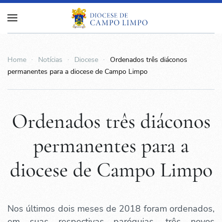
Home
Notícias
Diocese
Ordenados três diáconos
permanentes para a diocese de Campo Limpo
Ordenados três diáconos
permanentes para a
diocese de Campo Limpo
Nos últimos dois meses de 2018 foram ordenados,
em suas respectivas paróquias, três novos