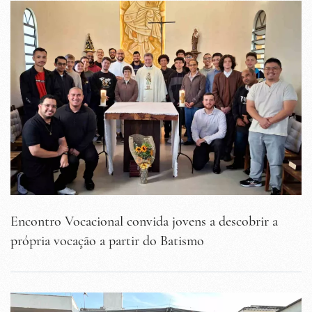
Encontro Vocacional convida jovens a descobrir a
própria vocação a partir do Batismo