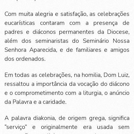
Com muita alegria e satisfação, as celebrações
eucarísticas contaram com a presença de
padres e diáconos permanentes da Diocese,
além dos seminaristas do Seminário Nossa
Senhora Aparecida, e de familiares e amigos
dos ordenados.
Em todas as celebrações, na homilia, Dom Luiz,
ressaltou a importância da vocação do diácono
e o comprometimento com a liturgia, o anúncio
da Palavra e a caridade.
A palavra diakonia, de origem grega, significa
“serviço” e originalmente era usada sem