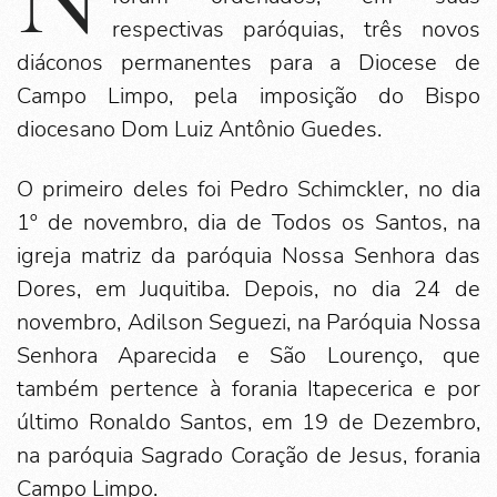
respectivas paróquias, três novos
diáconos permanentes para a Diocese de
Campo Limpo, pela imposição do Bispo
diocesano Dom Luiz Antônio Guedes.
O primeiro deles foi Pedro Schimckler, no dia
1º de novembro, dia de Todos os Santos, na
igreja matriz da paróquia Nossa Senhora das
Dores, em Juquitiba. Depois, no dia 24 de
novembro, Adilson Seguezi, na Paróquia Nossa
Senhora Aparecida e São Lourenço, que
também pertence à forania Itapecerica e por
último Ronaldo Santos, em 19 de Dezembro,
na paróquia Sagrado Coração de Jesus, forania
Campo Limpo.