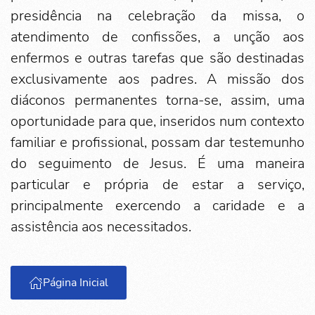
presidência na celebração da missa, o
atendimento de confissões, a unção aos
enfermos e outras tarefas que são destinadas
exclusivamente aos padres. A missão dos
diáconos permanentes torna-se, assim, uma
oportunidade para que, inseridos num contexto
familiar e profissional, possam dar testemunho
do seguimento de Jesus. É uma maneira
particular e própria de estar a serviço,
principalmente exercendo a caridade e a
assistência aos necessitados.
Página Inicial