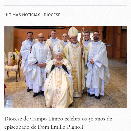
ÚLTIMAS NOTÍCIAS | DIOCESE
Diocese de Campo Limpo celebra os 50 anos de
episcopado de Dom Emílio Pignoli