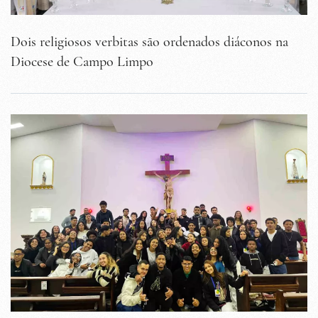
Dois religiosos verbitas são ordenados diáconos na
Diocese de Campo Limpo