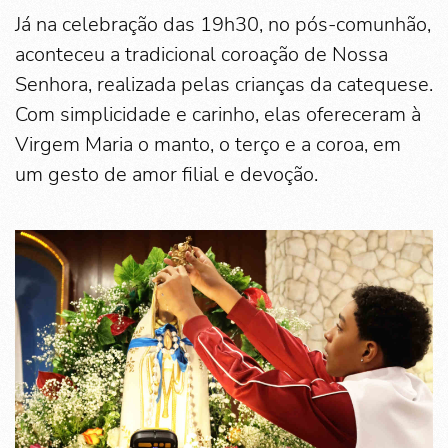
Já na celebração das 19h30, no pós-comunhão,
aconteceu a tradicional coroação de Nossa
Senhora, realizada pelas crianças da catequese.
Com simplicidade e carinho, elas ofereceram à
Virgem Maria o manto, o terço e a coroa, em
um gesto de amor filial e devoção.