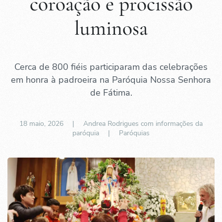
coroação e procissão
luminosa
Cerca de 800 fiéis participaram das celebrações
em honra à padroeira na Paróquia Nossa Senhora
de Fátima.
18 maio, 2026
| Andrea Rodrigues com informações da
paróquia |
Paróquias