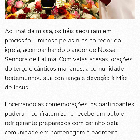
Ao final da missa, os fiéis seguiram em
procissão luminosa pelas ruas ao redor da
igreja, acompanhando o andor de Nossa
Senhora de Fátima. Com velas acesas, orações
do terço e cânticos marianos, a comunidade
testemunhou sua confiança e devoção à Mãe
de Jesus.
Encerrando as comemorações, os participantes
puderam confraternizar e receberam bolo e
refrigerante preparados com carinho pela
comunidade em homenagem à padroeira.