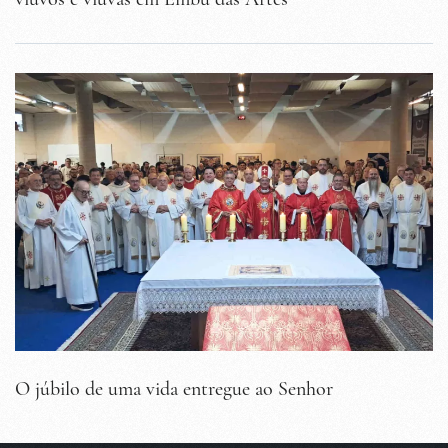
O júbilo de uma vida entregue ao Senhor