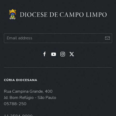
CÚRIA DIOCESANA
Rua Campina Grande, 400
Jd. Bom Refúgio - São Paulo
05788-250