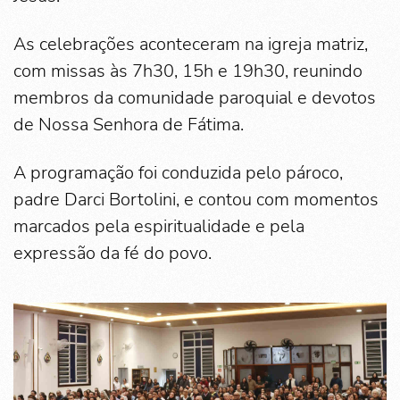
As celebrações aconteceram na igreja matriz,
com missas às 7h30, 15h e 19h30, reunindo
membros da comunidade paroquial e devotos
de Nossa Senhora de Fátima.
A programação foi conduzida pelo pároco,
padre Darci Bortolini, e contou com momentos
marcados pela espiritualidade e pela
expressão da fé do povo.