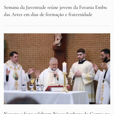
Semana da Juventude reúne jovens da Forania Embu
das Artes em dias de formação e fraternidade