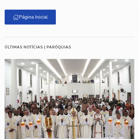
Página Inicial
ÚLTIMAS NOTÍCIAS | PARÓQUIAS