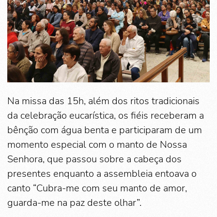
Na missa das 15h, além dos ritos tradicionais
da celebração eucarística, os fiéis receberam a
bênção com água benta e participaram de um
momento especial com o manto de Nossa
Senhora, que passou sobre a cabeça dos
presentes enquanto a assembleia entoava o
canto “Cubra-me com seu manto de amor,
guarda-me na paz deste olhar”.