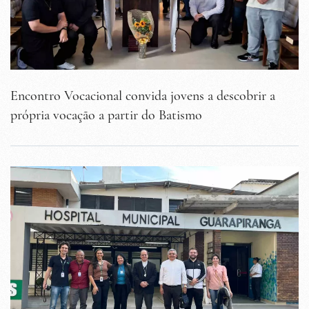
Encontro Vocacional convida jovens a descobrir a
própria vocação a partir do Batismo