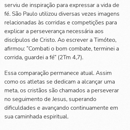
serviu de inspiração para expressar a vida de
fé. São Paulo utilizou diversas vezes imagens
relacionadas às corridas e competições para
explicar a perseverança necessária aos
discípulos de Cristo. Ao escrever a Timóteo,
afirmou: “Combati o bom combate, terminei a
corrida, guardei a fé” (2Tm 4,7).
Essa comparação permanece atual. Assim
como os atletas se dedicam a alcançar uma
meta, os cristãos são chamados a perseverar
no seguimento de Jesus, superando
dificuldades e avançando continuamente em
sua caminhada espiritual.