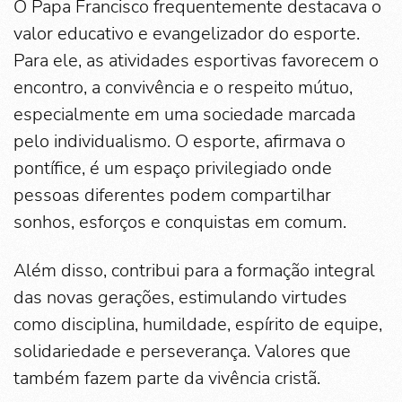
O Papa Francisco frequentemente destacava o
valor educativo e evangelizador do esporte.
Para ele, as atividades esportivas favorecem o
encontro, a convivência e o respeito mútuo,
especialmente em uma sociedade marcada
pelo individualismo. O esporte, afirmava o
pontífice, é um espaço privilegiado onde
pessoas diferentes podem compartilhar
sonhos, esforços e conquistas em comum.
Além disso, contribui para a formação integral
das novas gerações, estimulando virtudes
como disciplina, humildade, espírito de equipe,
solidariedade e perseverança. Valores que
também fazem parte da vivência cristã.