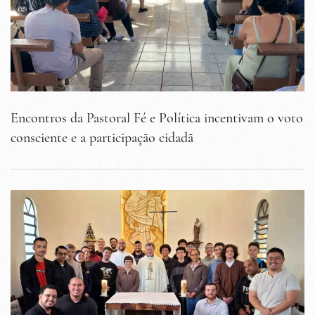
Encontros da Pastoral Fé e Política incentivam o voto
consciente e a participação cidadã