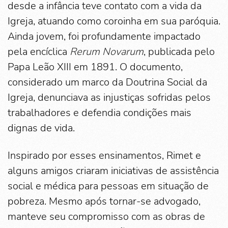
desde a infância teve contato com a vida da
Igreja, atuando como coroinha em sua paróquia.
Ainda jovem, foi profundamente impactado
pela encíclica
Rerum Novarum
, publicada pelo
Papa Leão XIII em 1891. O documento,
considerado um marco da Doutrina Social da
Igreja, denunciava as injustiças sofridas pelos
trabalhadores e defendia condições mais
dignas de vida.
Inspirado por esses ensinamentos, Rimet e
alguns amigos criaram iniciativas de assistência
social e médica para pessoas em situação de
pobreza. Mesmo após tornar-se advogado,
manteve seu compromisso com as obras de