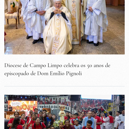
Diocese de Campo Limpo celebra os 50 anos de
episcopado de Dom Emílio Pignoli