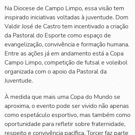
Na Diocese de Campo Limpo, essa visão tem
inspirado iniciativas voltadas à juventude. Dom
Valdir José de Castro tem incentivado a criação
da Pastoral do Esporte como espaço de
evangelização, convivência e formação humana.
Entre as ações já em andamento está a Copa
Campo Limpo, competição de futsal e voleibol
organizada com o apoio da Pastoral da
Juventude.
À medida que mais uma Copa do Mundo se
aproxima, o evento pode ser vivido não apenas
como espetáculo esportivo, mas também como
oportunidade para refletir sobre fraternidade,
respeito e convivência pacífica. Torcer faz parte