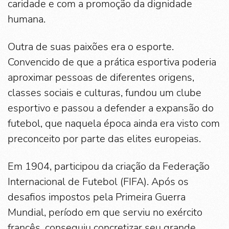
caridade e com a promoção da dignidade
humana.
Outra de suas paixões era o esporte.
Convencido de que a prática esportiva poderia
aproximar pessoas de diferentes origens,
classes sociais e culturas, fundou um clube
esportivo e passou a defender a expansão do
futebol, que naquela época ainda era visto com
preconceito por parte das elites europeias.
Em 1904, participou da criação da Federação
Internacional de Futebol (FIFA). Após os
desafios impostos pela Primeira Guerra
Mundial, período em que serviu no exército
francês, conseguiu concretizar seu grande