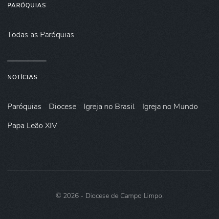
PARÓQUIAS
Todas as Paróquias
NOTÍCIAS
Paróquias
Diocese
Igreja no Brasil
Igreja no Mundo
Papa Leão XIV
©
2026
- Diocese de Campo Limpo.