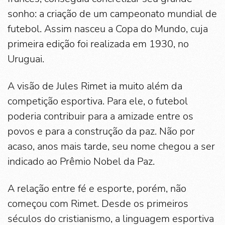
sonho: a criação de um campeonato mundial de
futebol. Assim nasceu a Copa do Mundo, cuja
primeira edição foi realizada em 1930, no
Uruguai.
A visão de Jules Rimet ia muito além da
competição esportiva. Para ele, o futebol
poderia contribuir para a amizade entre os
povos e para a construção da paz. Não por
acaso, anos mais tarde, seu nome chegou a ser
indicado ao Prêmio Nobel da Paz.
A relação entre fé e esporte, porém, não
começou com Rimet. Desde os primeiros
séculos do cristianismo, a linguagem esportiva