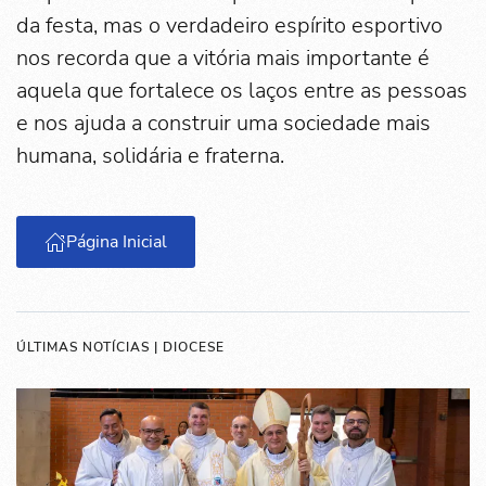
da festa, mas o verdadeiro espírito esportivo
nos recorda que a vitória mais importante é
aquela que fortalece os laços entre as pessoas
e nos ajuda a construir uma sociedade mais
humana, solidária e fraterna.
Página Inicial
ÚLTIMAS NOTÍCIAS | DIOCESE