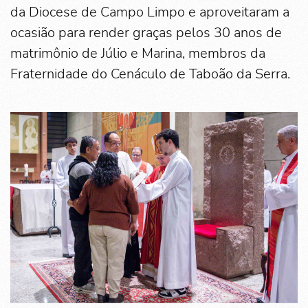
da Diocese de Campo Limpo e aproveitaram a
ocasião para render graças pelos 30 anos de
matrimônio de Júlio e Marina, membros da
Fraternidade do Cenáculo de Taboão da Serra.