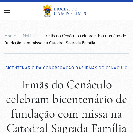
Home
Notícias
Irmãs do Cenáculo celebram bicentenário de
fundação com missa na Catedral Sagrada Família
BICENTENÁRIO DA CONGREGAÇÃO DAS IRMÃS DO CENÁCULO
Irmãs do Cenáculo
celebram bicentenário de
fundação com missa na
Catedral Sagrada Família