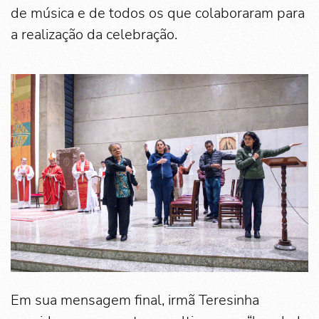
de música e de todos os que colaboraram para
a realização da celebração.
Em sua mensagem final, irmã Teresinha