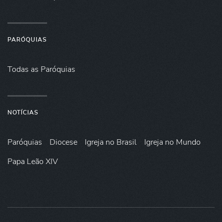
PARÓQUIAS
Todas as Paróquias
NOTÍCIAS
Paróquias
Diocese
Igreja no Brasil
Igreja no Mundo
Papa Leão XIV