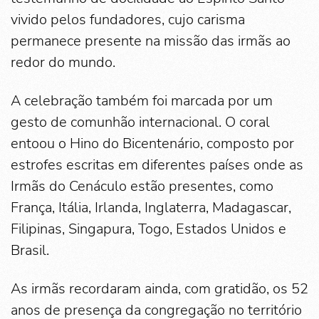
vivido pelos fundadores, cujo carisma
permanece presente na missão das irmãs ao
redor do mundo.
A celebração também foi marcada por um
gesto de comunhão internacional. O coral
entoou o Hino do Bicentenário, composto por
estrofes escritas em diferentes países onde as
Irmãs do Cenáculo estão presentes, como
França, Itália, Irlanda, Inglaterra, Madagascar,
Filipinas, Singapura, Togo, Estados Unidos e
Brasil.
As irmãs recordaram ainda, com gratidão, os 52
anos de presença da congregação no território