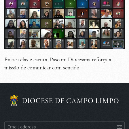
Entre telas e escuta, Pascom Diocesana reforça a
missão de comunicar com sentido