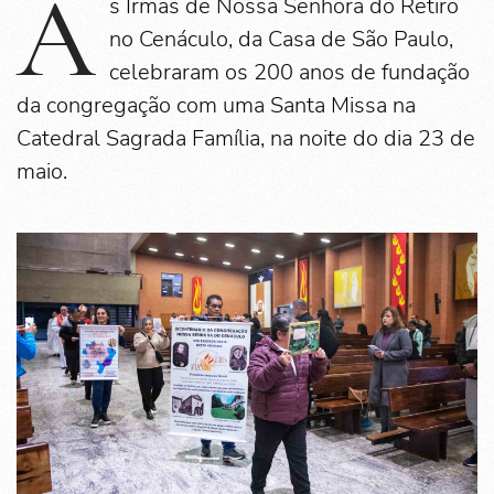
A
s Irmãs de Nossa Senhora do Retiro
no Cenáculo, da Casa de São Paulo,
celebraram os 200 anos de fundação
da congregação com uma Santa Missa na
Catedral Sagrada Família, na noite do dia 23 de
maio.