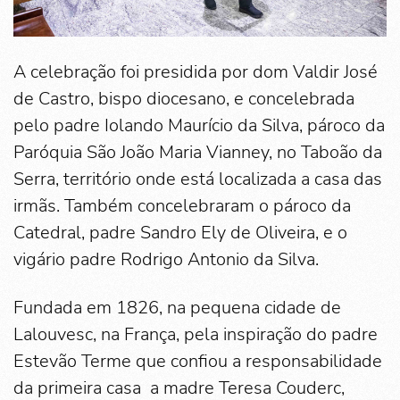
A celebração foi presidida por dom Valdir José
de Castro, bispo diocesano, e concelebrada
pelo padre Iolando Maurício da Silva, pároco da
Paróquia São João Maria Vianney, no Taboão da
Serra, território onde está localizada a casa das
irmãs. Também concelebraram o pároco da
Catedral, padre Sandro Ely de Oliveira, e o
vigário padre Rodrigo Antonio da Silva.
Fundada em 1826, na pequena cidade de
Lalouvesc, na França, pela inspiração do padre
Estevão Terme que confiou a responsabilidade
da primeira casa a madre Teresa Couderc,