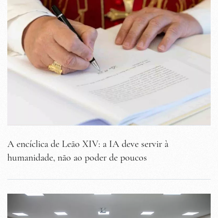
A encíclica de Leão XIV: a IA deve servir à
humanidade, não ao poder de poucos