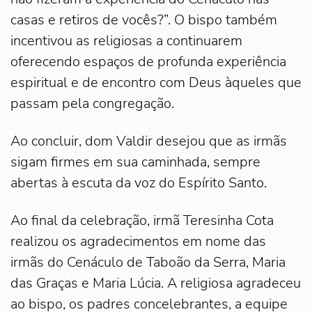
casas e retiros de vocês?”. O bispo também
incentivou as religiosas a continuarem
oferecendo espaços de profunda experiência
espiritual e de encontro com Deus àqueles que
passam pela congregação.
Ao concluir, dom Valdir desejou que as irmãs
sigam firmes em sua caminhada, sempre
abertas à escuta da voz do Espírito Santo.
Ao final da celebração, irmã Teresinha Cota
realizou os agradecimentos em nome das
irmãs do Cenáculo de Taboão da Serra, Maria
das Graças e Maria Lúcia. A religiosa agradeceu
ao bispo, os padres concelebrantes, a equipe