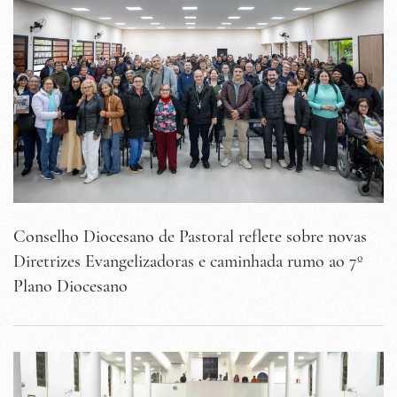
Conselho Diocesano de Pastoral reflete sobre novas
Diretrizes Evangelizadoras e caminhada rumo ao 7º
Plano Diocesano