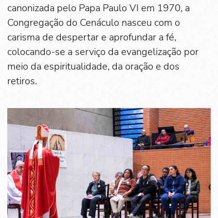
canonizada pelo Papa Paulo VI em 1970, a
Congregação do Cenáculo nasceu com o
carisma de despertar e aprofundar a fé,
colocando-se a serviço da evangelização por
meio da espiritualidade, da oração e dos
retiros.