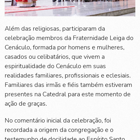
Além das religiosas, participaram da
celebração membros da Fraternidade Leiga do
Cenáculo, formada por homens e mulheres,
casados ou celibatários, que vivem a
espiritualidade do Cenáculo em suas
realidades familiares, profissionais e eclesiais.
Familiares das irmãs e fiéis também estiveram
presentes na Catedral para este momento de
ação de graças.
No comentário inicial da celebração, foi
recordada a origem da congregação e o
testemunho de docilidade ao Espírito Santo