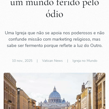
um mundo ferido pelo
ódio
Uma Igreja que não se apoia nos poderosos e não
confunde missão com marketing religioso, mas
sabe ser fermento porque reflete a luz do Outro.
10 nov., 2025
| Vatican News |
Igreja no Mundo