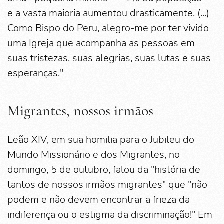
e a vasta maioria aumentou drasticamente. (...)
Como Bispo do Peru, alegro-me por ter vivido
uma Igreja que acompanha as pessoas em
suas tristezas, suas alegrias, suas lutas e suas
esperanças."
Migrantes, nossos irmãos
Leão XIV, em sua homilia para o Jubileu do
Mundo Missionário e dos Migrantes, no
domingo, 5 de outubro, falou da "história de
tantos de nossos irmãos migrantes" que "não
podem e não devem encontrar a frieza da
indiferença ou o estigma da discriminação!" Em