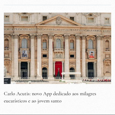
Carlo Acutis: novo App dedicado aos milagres
eucarísticos e ao jovem santo