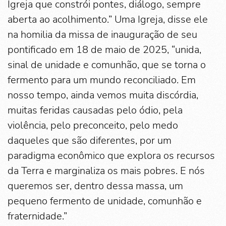
Igreja que constrói pontes, diálogo, sempre
aberta ao acolhimento.” Uma Igreja, disse ele
na homilia da missa de inauguração de seu
pontificado em 18 de maio de 2025, “unida,
sinal de unidade e comunhão, que se torna o
fermento para um mundo reconciliado. Em
nosso tempo, ainda vemos muita discórdia,
muitas feridas causadas pelo ódio, pela
violência, pelo preconceito, pelo medo
daqueles que são diferentes, por um
paradigma econômico que explora os recursos
da Terra e marginaliza os mais pobres. E nós
queremos ser, dentro dessa massa, um
pequeno fermento de unidade, comunhão e
fraternidade.”