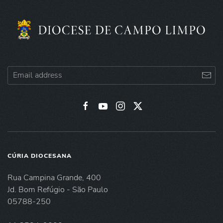
CÚRIA DIOCESANA
Rua Campina Grande, 400
Jd. Bom Refúgio - São Paulo
05788-250