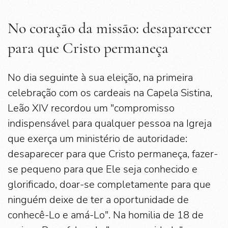
No coração da missão: desaparecer
para que Cristo permaneça
No dia seguinte à sua eleição, na primeira
celebração com os cardeais na Capela Sistina,
Leão XIV recordou um "compromisso
indispensável para qualquer pessoa na Igreja
que exerça um ministério de autoridade:
desaparecer para que Cristo permaneça, fazer-
se pequeno para que Ele seja conhecido e
glorificado, doar-se completamente para que
ninguém deixe de ter a oportunidade de
conhecê-Lo e amá-Lo". Na homilia de 18 de