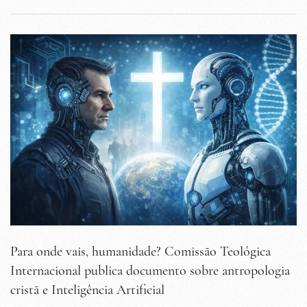
Para onde vais, humanidade? Comissão Teológica
Internacional publica documento sobre antropologia
cristã e Inteligência Artificial