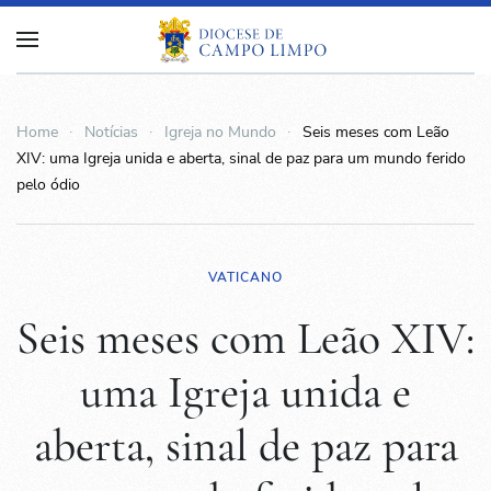
Home
Notícias
Igreja no Mundo
Seis meses com Leão
XIV: uma Igreja unida e aberta, sinal de paz para um mundo ferido
pelo ódio
VATICANO
Seis meses com Leão XIV:
uma Igreja unida e
aberta, sinal de paz para