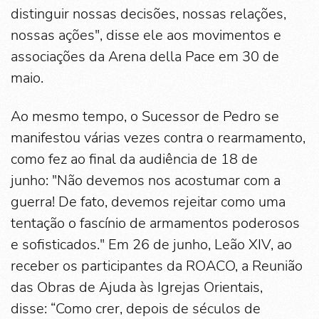
distinguir nossas decisões, nossas relações,
nossas ações", disse ele aos movimentos e
associações da Arena della Pace em 30 de
maio.
Ao mesmo tempo, o Sucessor de Pedro se
manifestou várias vezes contra o rearmamento,
como fez ao final da audiência de 18 de
junho: "Não devemos nos acostumar com a
guerra! De fato, devemos rejeitar como uma
tentação o fascínio de armamentos poderosos
e sofisticados." Em 26 de junho, Leão XIV, ao
receber os participantes da ROACO, a Reunião
das Obras de Ajuda às Igrejas Orientais,
disse: “Como crer, depois de séculos de