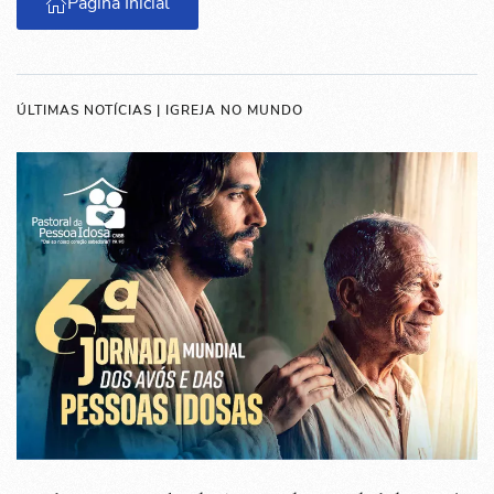
Página Inicial
ÚLTIMAS NOTÍCIAS | IGREJA NO MUNDO