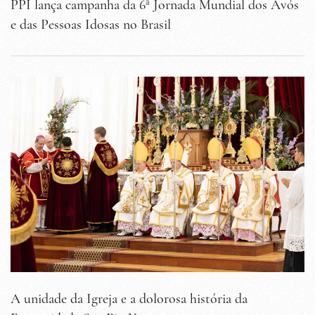
PPI lança campanha da 6ª Jornada Mundial dos Avós
e das Pessoas Idosas no Brasil
A unidade da Igreja e a dolorosa história da