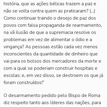
história, que as ações bélicas trazem a paz e
não se volta contra quem as praticaram? (...)
Como continuar traindo o desejo de paz dos
povos com falsa propaganda de rearmamento,
na vã ilusão de que a supremacia resolve os
problemas em vez de alimentar o ódio e a
vingança? As pessoas estão cada vez menos
inconscientes da quantidade de dinheiro que
vai para os bolsos dos mercadores da morte e
com a qual se poderiam construir hospitais e
escolas; e, em vez disso, se destroem os que já
foram construídos!”
O desarmamento pedido pelo Bispo de Roma
diz respeito tanto aos líderes das nações, para