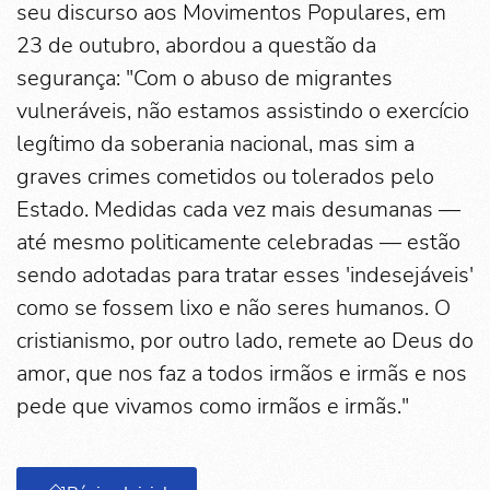
seu discurso aos Movimentos Populares, em
23 de outubro, abordou a questão da
segurança: "Com o abuso de migrantes
vulneráveis, não estamos assistindo o exercício
legítimo da soberania nacional, mas sim a
graves crimes cometidos ou tolerados pelo
Estado. Medidas cada vez mais desumanas —
até mesmo politicamente celebradas — estão
sendo adotadas para tratar esses 'indesejáveis'
como se fossem lixo e não seres humanos. O
cristianismo, por outro lado, remete ao Deus do
amor, que nos faz a todos irmãos e irmãs e nos
pede que vivamos como irmãos e irmãs."