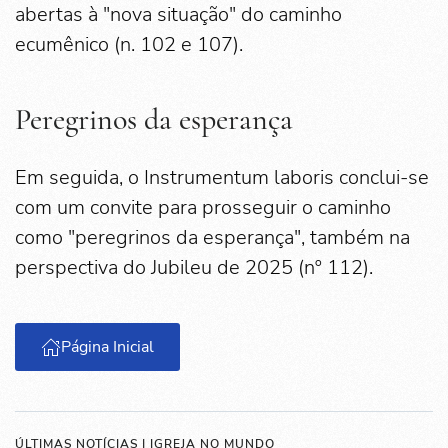
abertas à "nova situação" do caminho
ecumênico (n. 102 e 107).
Peregrinos da esperança
Em seguida, o Instrumentum laboris conclui-se
com um convite para prosseguir o caminho
como "peregrinos da esperança", também na
perspectiva do Jubileu de 2025 (nº 112).
Página Inicial
ÚLTIMAS NOTÍCIAS | IGREJA NO MUNDO