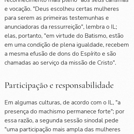
e vocação. "Deus escolheu certas mulheres
para serem as primeiras testemunhas e
anunciadoras da ressurreição", lembra o IL;
elas, portanto, "em virtude do Batismo, estão
em uma condição de plena igualdade, recebem
a mesma efusão de dons do Espírito e são
chamadas ao serviço da missão de Cristo".
Participação e responsabilidade
Em algumas culturas, de acordo com o IL, "a
presença do machismo permanece forte"; por
essa razão, a segunda sessão sinodal pede
"uma participação mais ampla das mulheres