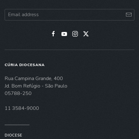
CÚRIA DIOCESANA
Rua Campina Grande, 400
Jd. Bom Refúgio - São Paulo
05788-250
11 3584-9000
DIOCESE