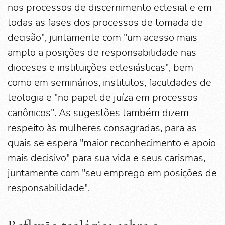
nos processos de discernimento eclesial e em
todas as fases dos processos de tomada de
decisão", juntamente com "um acesso mais
amplo a posições de responsabilidade nas
dioceses e instituições eclesiásticas", bem
como em seminários, institutos, faculdades de
teologia e "no papel de juíza em processos
canônicos". As sugestões também dizem
respeito às mulheres consagradas, para as
quais se espera "maior reconhecimento e apoio
mais decisivo" para sua vida e seus carismas,
juntamente com "seu emprego em posições de
responsabilidade".