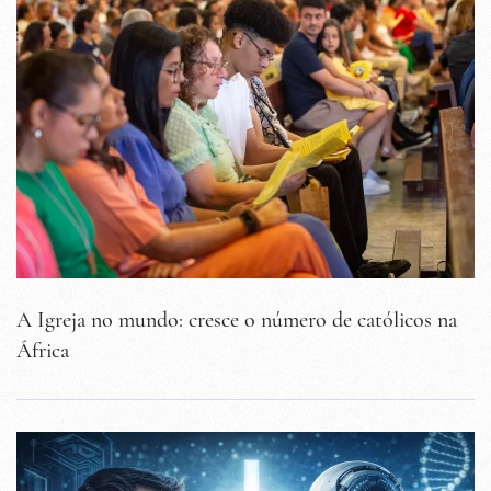
A Igreja no mundo: cresce o número de católicos na
África