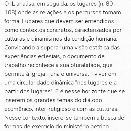
O IL analisa, em seguida, os lugares (n. 80-
108) onde as relações e os percursos tomam
forma. Lugares que devem ser entendidos
como contextos concretos, caracterizados por
culturas e dinamismos da condição humana.
Convidando a superar uma visão estática das
experiências eclesiais, o documento de
trabalho reconhece a sua pluralidade, que
permite à Igreja - una e universal - viver em
uma circularidade dinâmica "nos lugares e a
partir dos lugares". E é nesse horizonte que se
inserem os grandes temas do diálogo
ecumênico, inter-religioso e com as culturas.
Nesse contexto, insere-se também a busca de
formas de exercício do ministério petrino