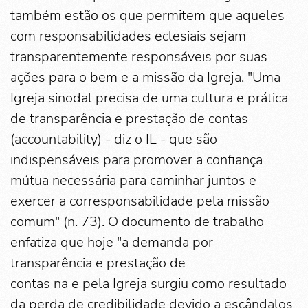
também estão os que permitem que aqueles
com responsabilidades eclesiais sejam
transparentemente responsáveis por suas
ações para o bem e a missão da Igreja. "Uma
Igreja sinodal precisa de uma cultura e prática
de transparência e prestação de contas
(accountability) - diz o IL - que são
indispensáveis para promover a confiança
mútua necessária para caminhar juntos e
exercer a corresponsabilidade pela missão
comum" (n. 73). O documento de trabalho
enfatiza que hoje "a demanda por
transparência e prestação de
contas na e pela Igreja surgiu como resultado
da perda de credibilidade devido a escândalos