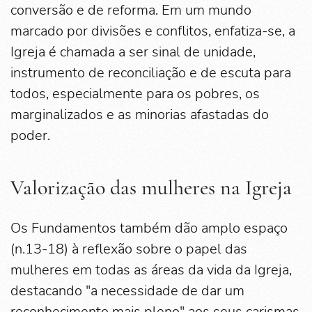
conversão e de reforma. Em um mundo
marcado por divisões e conflitos, enfatiza-se, a
Igreja é chamada a ser sinal de unidade,
instrumento de reconciliação e de escuta para
todos, especialmente para os pobres, os
marginalizados e as minorias afastadas do
poder.
Valorização das mulheres na Igreja
Os Fundamentos também dão amplo espaço
(n.13-18) à reflexão sobre o papel das
mulheres em todas as áreas da vida da Igreja,
destacando "a necessidade de dar um
reconhecimento mais pleno" aos seus carismas