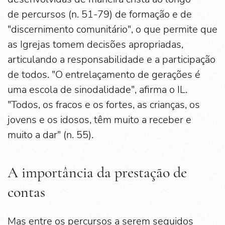
de percursos (n. 51-79) de formação e de
"discernimento comunitário", o que permite que
as Igrejas tomem decisões apropriadas,
articulando a responsabilidade e a participação
de todos. "O entrelaçamento de gerações é
uma escola de sinodalidade", afirma o IL.
"Todos, os fracos e os fortes, as crianças, os
jovens e os idosos, têm muito a receber e
muito a dar" (n. 55).
A importância da prestação de
contas
Mas entre os percursos a serem seguidos