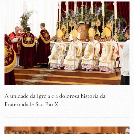
A unidade da Igreja e a dolorosa história da
Fraternidade São Pio X