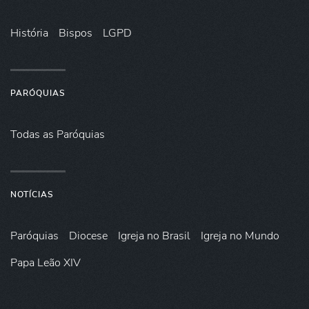
História
Bispos
LGPD
PARÓQUIAS
Todas as Paróquias
NOTÍCIAS
Paróquias
Diocese
Igreja no Brasil
Igreja no Mundo
Papa Leão XIV