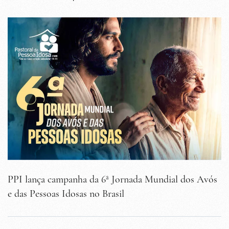
PPI lança campanha da 6ª Jornada Mundial dos Avós
e das Pessoas Idosas no Brasil