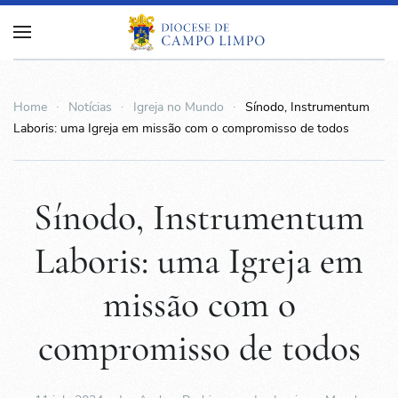
Home
Notícias
Igreja no Mundo
Sínodo, Instrumentum
Laboris: uma Igreja em missão com o compromisso de todos
Sínodo, Instrumentum
Laboris: uma Igreja em
missão com o
compromisso de todos