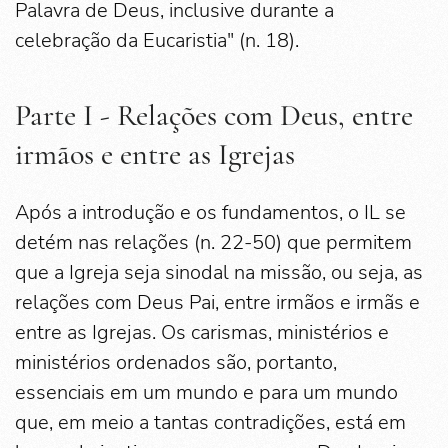
Palavra de Deus, inclusive durante a
celebração da Eucaristia" (n. 18).
Parte I - Relações com Deus, entre
irmãos e entre as Igrejas
Após a introdução e os fundamentos, o IL se
detém nas relações (n. 22-50) que permitem
que a Igreja seja sinodal na missão, ou seja, as
relações com Deus Pai, entre irmãos e irmãs e
entre as Igrejas. Os carismas, ministérios e
ministérios ordenados são, portanto,
essenciais em um mundo e para um mundo
que, em meio a tantas contradições, está em