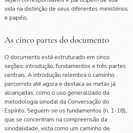
vida na distinção de seus diferentes ministérios
e papéis.
As cinco partes do documento
O documento está estruturado em cinco
seções: introdução, fundamentos e três partes
centrais. A introdução relembra o caminho
percorrido até agora e destaca as metas já
alcançadas, como o uso generalizado da
metodologia sinodal da Conversação do
Espírito. Seguem-se os fundamentos (n. 1-18),
que se concentram na compreensão da
sinodalidade, vista como um caminho de