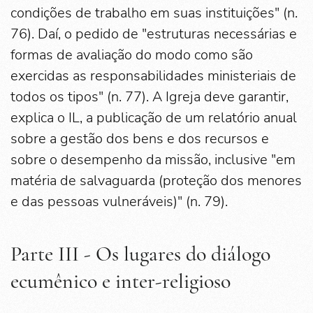
condições de trabalho em suas instituições" (n.
76). Daí, o pedido de "estruturas necessárias e
formas de avaliação do modo como são
exercidas as responsabilidades ministeriais de
todos os tipos" (n. 77). A Igreja deve garantir,
explica o IL, a publicação de um relatório anual
sobre a gestão dos bens e dos recursos e
sobre o desempenho da missão, inclusive "em
matéria de salvaguarda (proteção dos menores
e das pessoas vulneráveis)" (n. 79).
Parte III - Os lugares do diálogo
ecumênico e inter-religioso