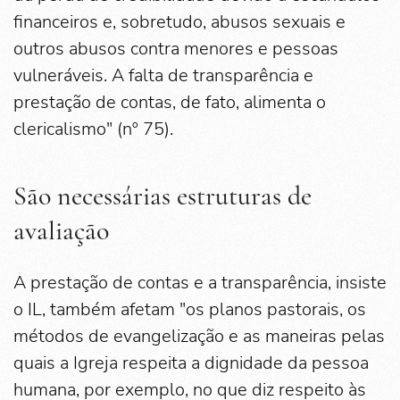
financeiros e, sobretudo, abusos sexuais e
outros abusos contra menores e pessoas
vulneráveis. A falta de transparência e
prestação de contas, de fato, alimenta o
clericalismo" (nº 75).
São necessárias estruturas de
avaliação
A prestação de contas e a transparência, insiste
o IL, também afetam "os planos pastorais, os
métodos de evangelização e as maneiras pelas
quais a Igreja respeita a dignidade da pessoa
humana, por exemplo, no que diz respeito às