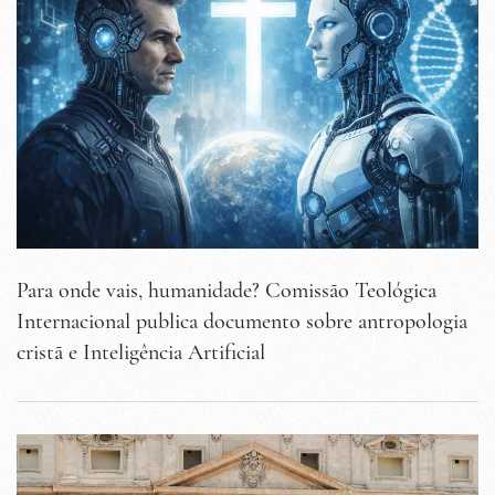
Para onde vais, humanidade? Comissão Teológica
Internacional publica documento sobre antropologia
cristã e Inteligência Artificial