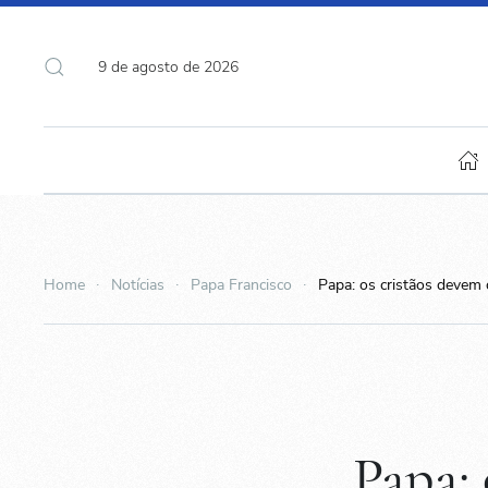
9 de agosto de 2026
Home
Notícias
Papa Francisco
Papa: os cristãos devem o
Papa: 