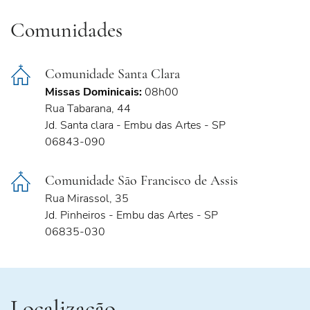
Comunidades
Comunidade Santa Clara
Missas Dominicais:
08h00
Rua Tabarana, 44
Jd. Santa clara - Embu das Artes - SP
06843-090
Comunidade São Francisco de Assis
Rua Mirassol, 35
Jd. Pinheiros - Embu das Artes - SP
06835-030
Localização