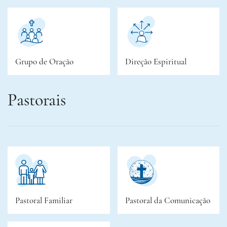
Grupo de Oração
Direção Espiritual
Pastorais
Pastoral Familiar
Pastoral da Comunicação