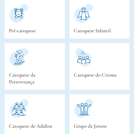
Pré-catequese
Catequese Infantil
Catequese da
Catequese do Crisma
Perseverança
Catequese de Adultos
Grupo de Jovens