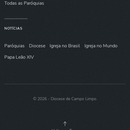
Todas as Paróquias
NOTÍCIAS
Paróquias
Diocese
Igreja no Brasil
Igreja no Mundo
Papa Leão XIV
©
2026
- Diocese de Campo Limpo.