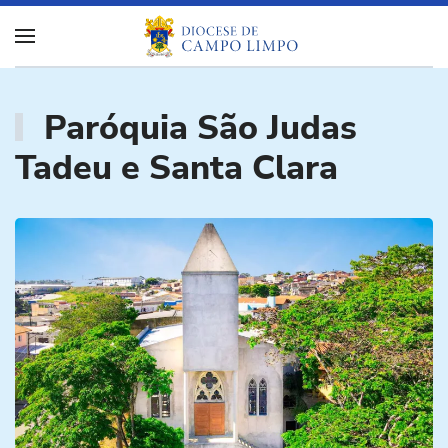
Paróquia São Judas
Tadeu e Santa Clara