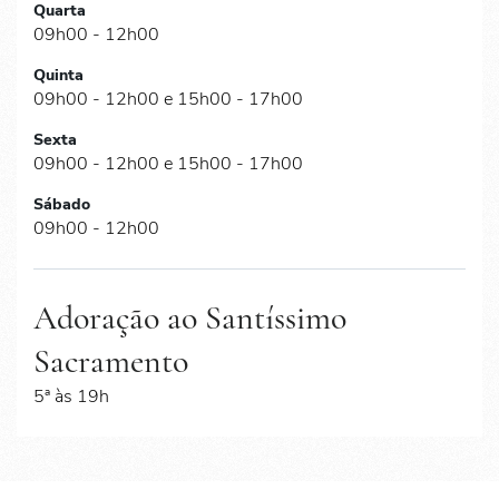
Quarta
09h00 - 12h00
Quinta
09h00 - 12h00 e 15h00 - 17h00
Sexta
09h00 - 12h00 e 15h00 - 17h00
Sábado
09h00 - 12h00
Adoração ao Santíssimo
Sacramento
5ª às 19h