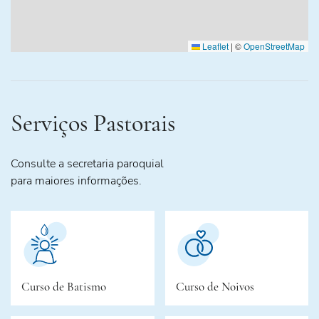
Leaflet
|
©
OpenStreetMap
Serviços Pastorais
Consulte a secretaria paroquial
para maiores informações.
Curso de Batismo
Curso de Noivos