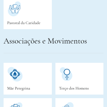
Pastoral da Caridade
Associações e Movimentos
Mãe Peregrina
Terço dos Homens