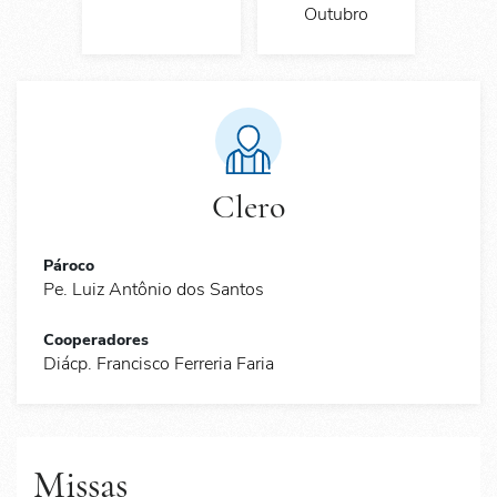
Outubro
Clero
Pároco
Pe. Luiz Antônio dos Santos
Cooperadores
Diácp. Francisco Ferreria Faria
Missas