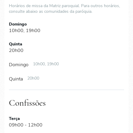
Horários de missa da Matriz paroquial. Para outros horários,
consulte abaixo as comunidades da paróquia.
Domingo
10h00, 19h00
Quinta
20h00
10h00, 19h00
Domingo
20h00
Quinta
Confissões
Terça
09h00 - 12h00