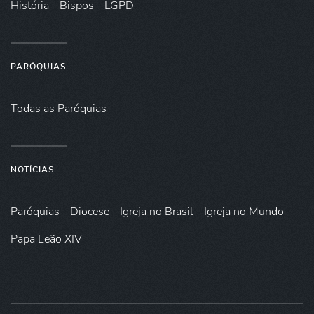
História
Bispos
LGPD
PARÓQUIAS
Todas as Paróquias
NOTÍCIAS
Paróquias
Diocese
Igreja no Brasil
Igreja no Mundo
Papa Leão XIV