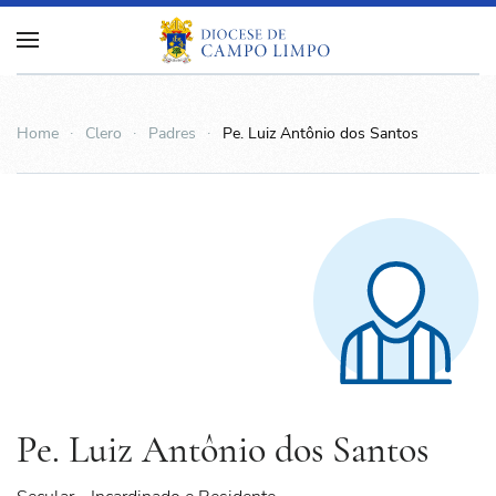
Home
Clero
Padres
Pe. Luiz Antônio dos Santos
Pe. Luiz Antônio dos Santos