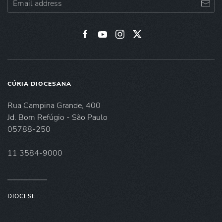
CÚRIA DIOCESANA
Rua Campina Grande, 400
Jd. Bom Refúgio - São Paulo
05788-250
11 3584-9000
DIOCESE