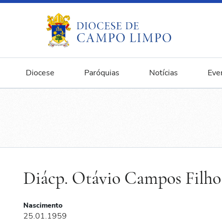
Diocese
Paróquias
Notícias
Eve
Diácp. Otávio Campos Filho
Nascimento
25.01.1959