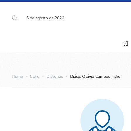
6 de agosto de 2026
Home
Clero
Diáconos
Diácp. Otávio Campos Filho