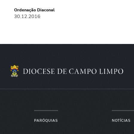
Ordenação Diaconal
30.12.2016
PARÓQUIAS
NOTÍCIAS