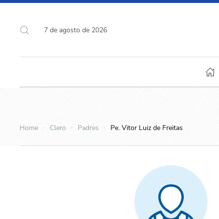
7 de agosto de 2026
Home
Clero
Padres
Pe. Vitor Luiz de Freitas