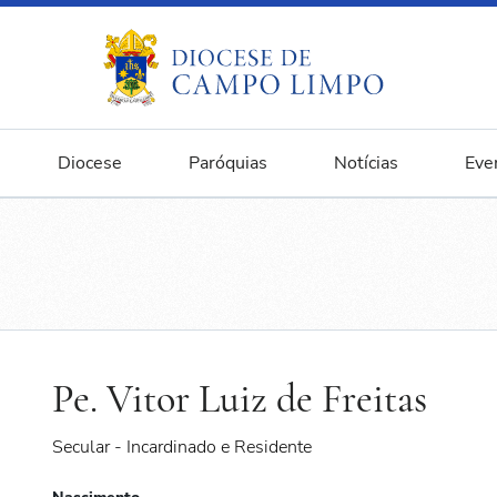
Diocese
Paróquias
Notícias
Eve
Pe. Vitor Luiz de Freitas
Secular - Incardinado e Residente