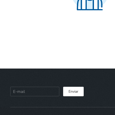
Enviar