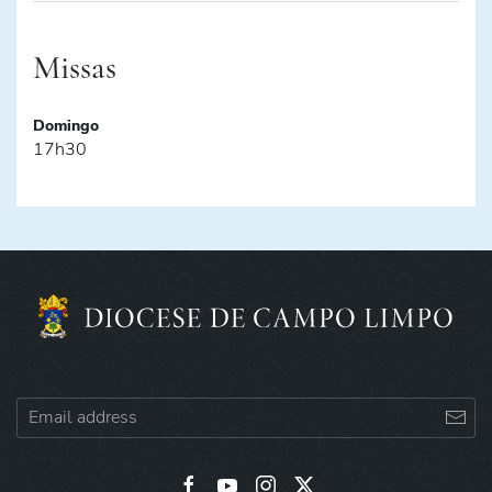
Missas
Domingo
17h30