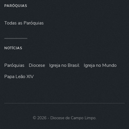
PARÓQUIAS
Todas as Paróquias
NOTÍCIAS
Paróquias
Diocese
Igreja no Brasil
Igreja no Mundo
Papa Leão XIV
©
2026
- Diocese de Campo Limpo.