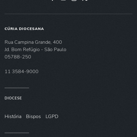
CÚRIA DIOCESANA
Rua Campina Grande, 400
Jd. Bom Refúgio - São Paulo
05788-250
11 3584-9000
DIOCESE
História
Bispos
LGPD