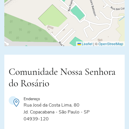
Leaflet
|
©
OpenStreetMap
Comunidade Nossa Senhora
do Rosário
Endereço
Rua José da Costa Lima, 80
Jd. Copacabana - São Paulo - SP
04939-120