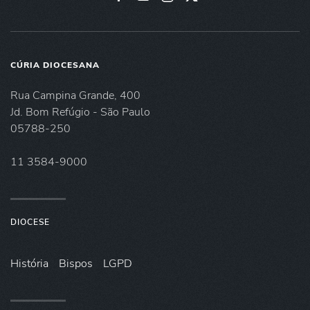
CÚRIA DIOCESANA
Rua Campina Grande, 400
Jd. Bom Refúgio - São Paulo
05788-250
11 3584-9000
DIOCESE
História
Bispos
LGPD