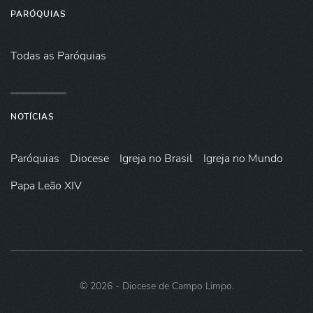
PARÓQUIAS
Todas as Paróquias
NOTÍCIAS
Paróquias
Diocese
Igreja no Brasil
Igreja no Mundo
Papa Leão XIV
©
2026
- Diocese de Campo Limpo.