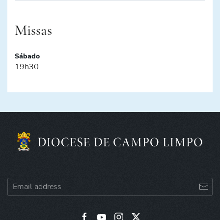
Missas
Sábado
19h30