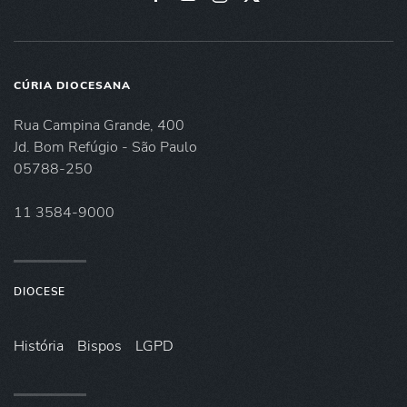
CÚRIA DIOCESANA
Rua Campina Grande, 400
Jd. Bom Refúgio - São Paulo
05788-250
11 3584-9000
DIOCESE
História
Bispos
LGPD