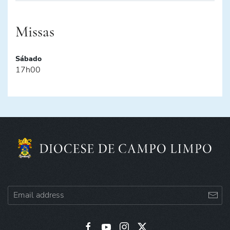
Missas
Sábado
17h00