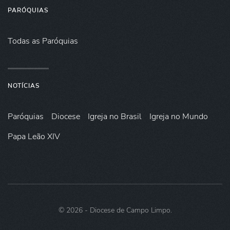
PARÓQUIAS
Todas as Paróquias
NOTÍCIAS
Paróquias
Diocese
Igreja no Brasil
Igreja no Mundo
Papa Leão XIV
©
2026
- Diocese de Campo Limpo.