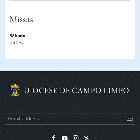
Missas
Sábado
09h30