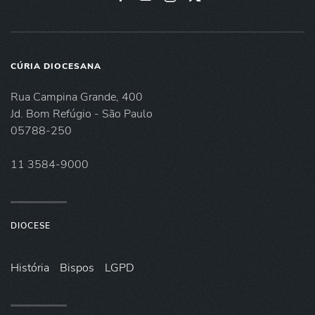
CÚRIA DIOCESANA
Rua Campina Grande, 400
Jd. Bom Refúgio - São Paulo
05788-250
11 3584-9000
DIOCESE
História
Bispos
LGPD