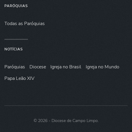
PARÓQUIAS
Todas as Paróquias
NOTÍCIAS
Paróquias
Diocese
Igreja no Brasil
Igreja no Mundo
Papa Leão XIV
©
2026
- Diocese de Campo Limpo.